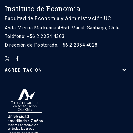
Instituto de Economía
Facultad de Economía y Administración UC
Avda. Vicuña Mackenna 4860, Macul. Santiago, Chile
Teléfono: +56 2 2354 4303
Dirección de Postgrado: +56 2 2354 4028
ACREDITACIÓN