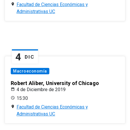
Facultad de Ciencias Económicas y
Administrativas UC
4
DIC
Macroeconomía
Robert Aliber, University of Chicago
4 de Diciembre de 2019
15:30
Facultad de Ciencias Económicas y
Administrativas UC