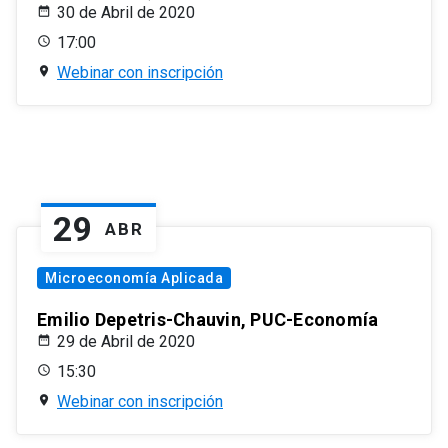
30 de Abril de 2020
17:00
Webinar con inscripción
29
ABR
Microeconomía Aplicada
Emilio Depetris-Chauvin, PUC-Economía
29 de Abril de 2020
15:30
Webinar con inscripción