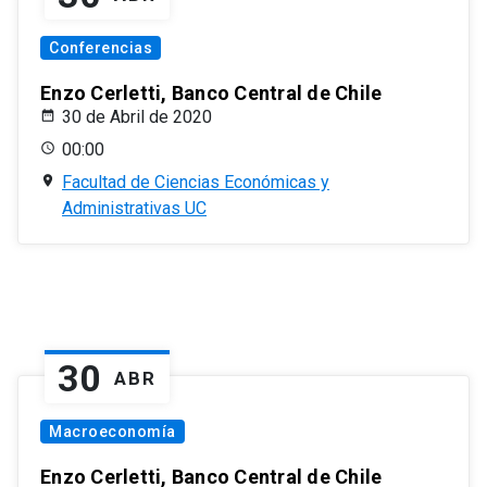
Conferencias
Enzo Cerletti, Banco Central de Chile
30 de Abril de 2020
00:00
Facultad de Ciencias Económicas y
Administrativas UC
30
ABR
Macroeconomía
Enzo Cerletti, Banco Central de Chile