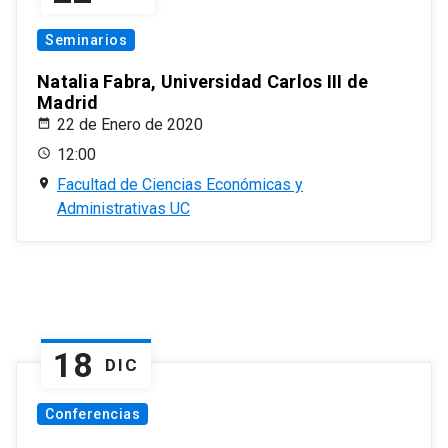
Seminarios
Natalia Fabra, Universidad Carlos III de
Madrid
22 de Enero de 2020
12:00
Facultad de Ciencias Económicas y
Administrativas UC
18
DIC
Conferencias