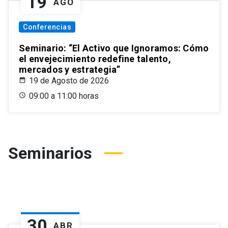
19
AGO
Conferencias
Seminario: “El Activo que Ignoramos: Cómo
el envejecimiento redefine talento,
mercados y estrategia”
19 de Agosto de 2026
09:00 a 11:00 horas
Seminarios
30
ABR