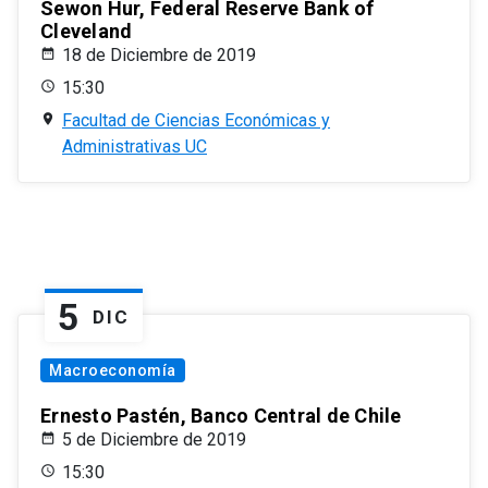
Sewon Hur, Federal Reserve Bank of
Cleveland
18 de Diciembre de 2019
15:30
Facultad de Ciencias Económicas y
Administrativas UC
5
DIC
Macroeconomía
Ernesto Pastén, Banco Central de Chile
5 de Diciembre de 2019
15:30