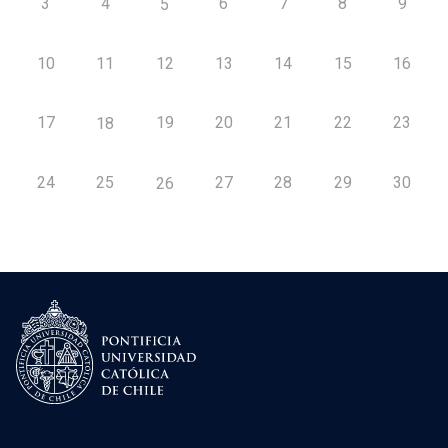
3
4
6
7
8
9
5
10
11
12
13
14
15
16
17
19
20
21
22
23
18
24
25
27
28
29
30
26