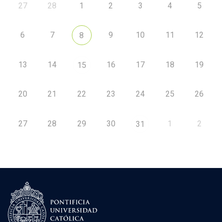
27
28
1
2
3
4
5
6
7
9
10
11
12
8
13
14
16
17
18
19
15
20
21
22
23
24
25
26
27
28
29
30
1
2
31