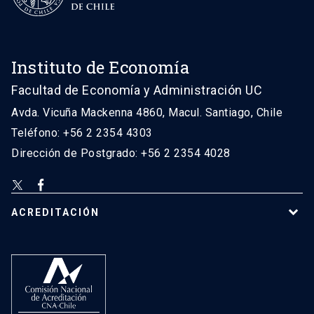
Instituto de Economía
Facultad de Economía y Administración UC
Avda. Vicuña Mackenna 4860, Macul. Santiago, Chile
Teléfono: +56 2 2354 4303
Dirección de Postgrado: +56 2 2354 4028
ACREDITACIÓN