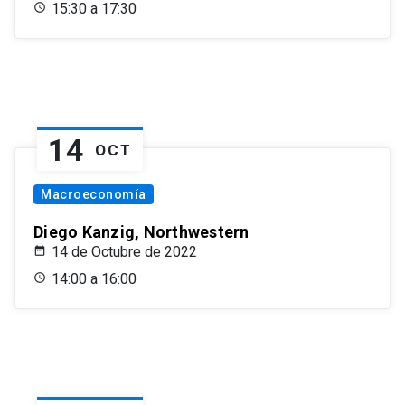
15:30 a 17:30
14
OCT
Macroeconomía
Diego Kanzig, Northwestern
14 de Octubre de 2022
14:00 a 16:00