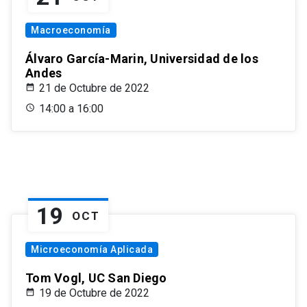
Macroeconomía
Álvaro García-Marin, Universidad de los
Andes
21 de Octubre de 2022
14:00 a 16:00
19
OCT
Microeconomía Aplicada
Tom Vogl, UC San Diego
19 de Octubre de 2022