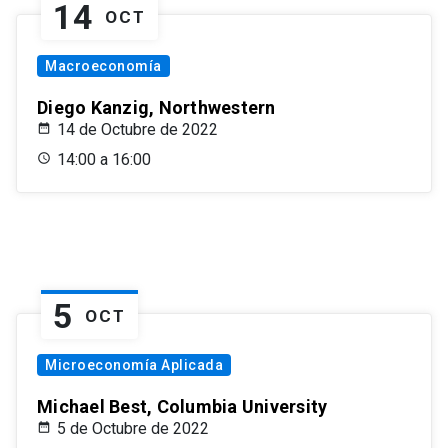
14
OCT
Macroeconomía
Diego Kanzig, Northwestern
14 de Octubre de 2022
14:00 a 16:00
5
OCT
Microeconomía Aplicada
Michael Best, Columbia University
5 de Octubre de 2022