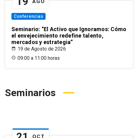
19
AGO
Conferencias
Seminario: “El Activo que Ignoramos: Cómo
el envejecimiento redefine talento,
mercados y estrategia”
19 de Agosto de 2026
09:00 a 11:00 horas
Seminarios
21
OCT