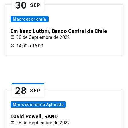
30
SEP
Macroeconomía
Emiliano Luttini, Banco Central de Chile
30 de Septiembre de 2022
14:00 a 16:00
28
SEP
Microeconomía Aplicada
David Powell, RAND
28 de Septiembre de 2022