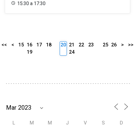
15:30 a 17:30
<<
<
15
16
17
18
20
21
22
23
25
26
>
>>
19
24
L
M
M
J
V
S
D