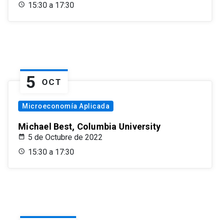
15:30 a 17:30
5
OCT
Microeconomía Aplicada
Michael Best, Columbia University
5 de Octubre de 2022
15:30 a 17:30