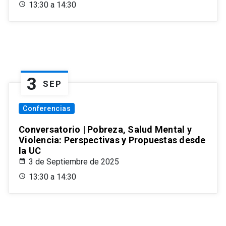
13:30 a 14:30
3
SEP
Conferencias
Conversatorio | Pobreza, Salud Mental y
Violencia: Perspectivas y Propuestas desde
la UC
3 de Septiembre de 2025
13:30 a 14:30