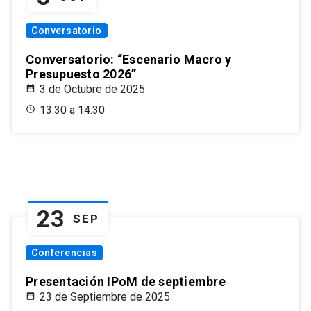
Conversatorio
Conversatorio: “Escenario Macro y
Presupuesto 2026”
3 de Octubre de 2025
13:30 a 14:30
23
SEP
Conferencias
Presentación IPoM de septiembre
23 de Septiembre de 2025