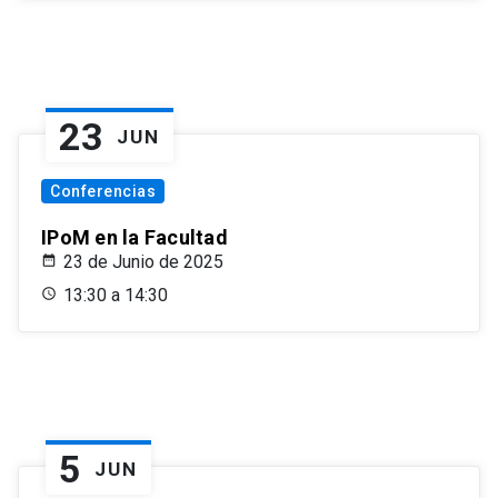
23
JUN
Conferencias
IPoM en la Facultad
23 de Junio de 2025
13:30 a 14:30
5
JUN