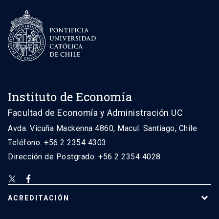
Instituto de Economía
Facultad de Economía y Administración UC
Avda. Vicuña Mackenna 4860, Macul. Santiago, Chile
Teléfono: +56 2 2354 4303
Dirección de Postgrado: +56 2 2354 4028
ACREDITACIÓN