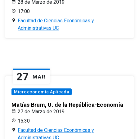
28 de Marzo de 2019
17:00
Facultad de Ciencias Económicas y
Administrativas UC
27
MAR
Microeconomía Aplicada
Matías Brum, U. de la República-Economía
27 de Marzo de 2019
15:30
Facultad de Ciencias Económicas y
Administrativas UC