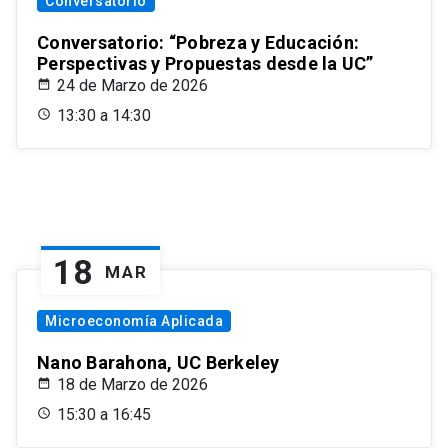
Conversatorio
Conversatorio: “Pobreza y Educación:
Perspectivas y Propuestas desde la UC”
24 de Marzo de 2026
13:30 a 14:30
18
MAR
Microeconomía Aplicada
Nano Barahona, UC Berkeley
18 de Marzo de 2026
15:30 a 16:45