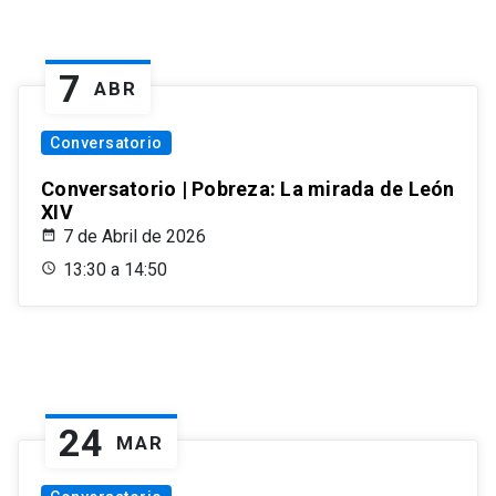
7
ABR
Conversatorio
Conversatorio | Pobreza: La mirada de León
XIV
7 de Abril de 2026
13:30 a 14:50
24
MAR