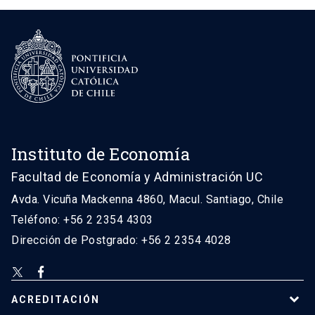
Instituto de Economía
Facultad de Economía y Administración UC
Avda. Vicuña Mackenna 4860, Macul. Santiago, Chile
Teléfono: +56 2 2354 4303
Dirección de Postgrado: +56 2 2354 4028
ACREDITACIÓN