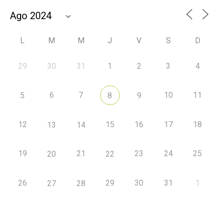
L
M
M
J
V
S
D
29
30
31
1
2
3
4
6
7
10
11
5
8
9
12
15
16
17
18
13
14
19
21
23
24
25
20
22
26
29
30
31
1
27
28