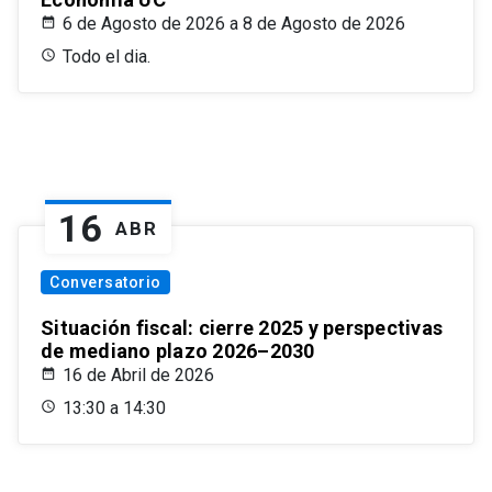
6 de Agosto de 2026 a 8 de Agosto de 2026
Todo el dia.
16
ABR
Conversatorio
Situación fiscal: cierre 2025 y perspectivas
de mediano plazo 2026–2030
16 de Abril de 2026
13:30 a 14:30