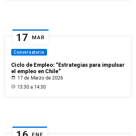
17
MAR
Conversatorio
Ciclo de Empleo: “Estrategias para impulsar
el empleo en Chile”
17 de Marzo de 2026
13:30 a 14:30
16
ENE