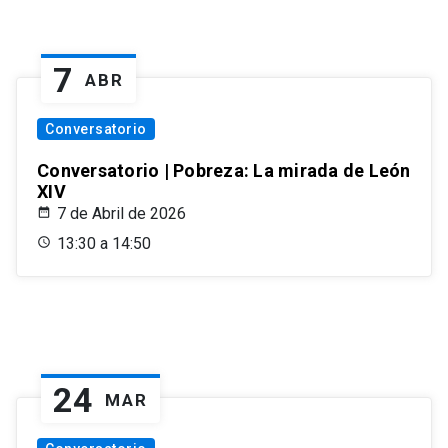
7
ABR
Conversatorio
Conversatorio | Pobreza: La mirada de León
XIV
7 de Abril de 2026
13:30 a 14:50
24
MAR