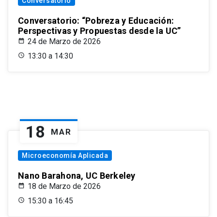
Conversatorio
Conversatorio: “Pobreza y Educación:
Perspectivas y Propuestas desde la UC”
24 de Marzo de 2026
13:30 a 14:30
18
MAR
Microeconomía Aplicada
Nano Barahona, UC Berkeley
18 de Marzo de 2026
15:30 a 16:45