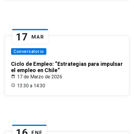
17
MAR
Conversatorio
Ciclo de Empleo: “Estrategias para impulsar
el empleo en Chile”
17 de Marzo de 2026
13:30 a 14:30
16
ENE