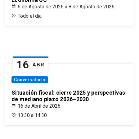
6 de Agosto de 2026 a 8 de Agosto de 2026
Todo el dia.
16
ABR
Conversatorio
Situación fiscal: cierre 2025 y perspectivas
de mediano plazo 2026–2030
16 de Abril de 2026
13:30 a 14:30