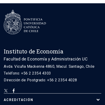
Instituto de Economía
Facultad de Economía y Administración UC
Avda. Vicuña Mackenna 4860, Macul. Santiago, Chile
Teléfono: +56 2 2354 4303
Dirección de Postgrado: +56 2 2354 4028
ACREDITACIÓN