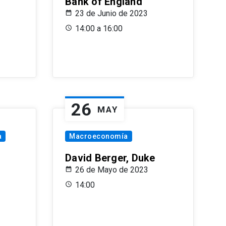
Bank of England
23 de Junio de 2023
14:00 a 16:00
26
MAY
a
Macroeconomía
David Berger, Duke
26 de Mayo de 2023
14:00