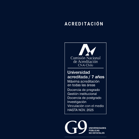
ACREDITACIÓN