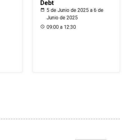
Debt
5 de Junio de 2025 a 6 de
Junio de 2025
09:00 a 12:30