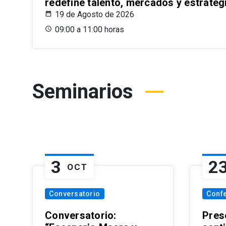
redefine talento, mercados y estrateg
19 de Agosto de 2026
09:00 a 11:00 horas
Seminarios
3
2
OCT
Conversatorio
Conf
Conversatorio:
Pres