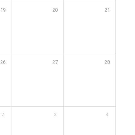
19
20
21
26
27
28
2
3
4