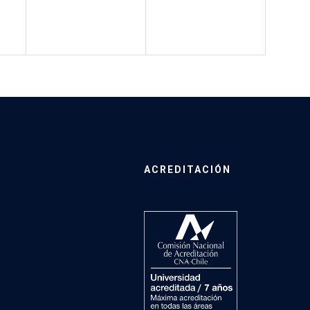
ACREDITACIÓN