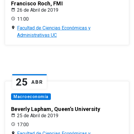
Francisco Roch, FMI
26 de Abril de 2019
11:00
Facultad de Ciencias Económicas y
Administrativas UC
25
ABR
Macroeconomía
Beverly Lapham, Queen’s University
25 de Abril de 2019
17:00
Facultad de Ciencias Económicas y