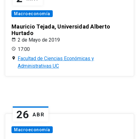
Macroeconomía
Mauricio Tejada, Universidad Alberto
Hurtado
2 de Mayo de 2019
17:00
Facultad de Ciencias Económicas y
Administrativas UC
26
ABR
Macroeconomía