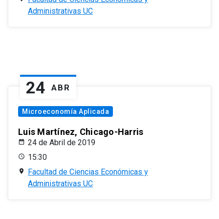
Administrativas UC
24
ABR
Microeconomía Aplicada
Luis Martínez, Chicago-Harris
24 de Abril de 2019
15:30
Facultad de Ciencias Económicas y
Administrativas UC