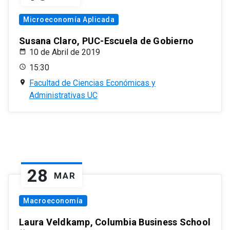
Microeconomía Aplicada
Susana Claro, PUC-Escuela de Gobierno
10 de Abril de 2019
15:30
Facultad de Ciencias Económicas y
Administrativas UC
28
MAR
Macroeconomía
Laura Veldkamp, Columbia Business School