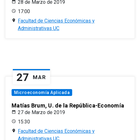
28 de Marzo de 2019
17:00
Facultad de Ciencias Económicas y
Administrativas UC
27
MAR
Microeconomía Aplicada
Matías Brum, U. de la República-Economía
27 de Marzo de 2019
15:30
Facultad de Ciencias Económicas y
Administrativas UC