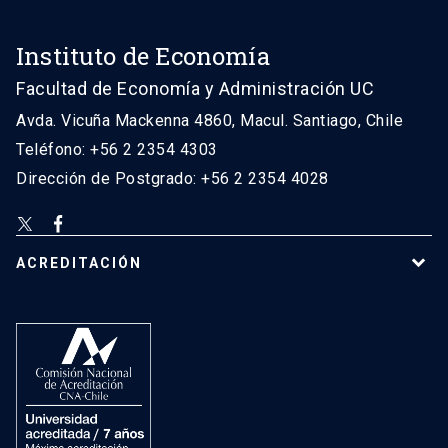
Instituto de Economía
Facultad de Economía y Administración UC
Avda. Vicuña Mackenna 4860, Macul. Santiago, Chile
Teléfono: +56 2 2354 4303
Dirección de Postgrado: +56 2 2354 4028
ACREDITACIÓN