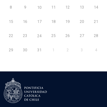
8
9
11
12
13
14
10
15
16
17
18
19
20
21
22
23
25
26
27
28
24
29
30
31
1
2
3
4