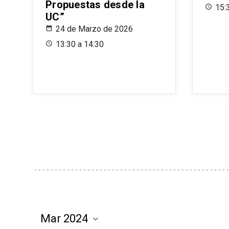
Propuestas desde la
15:
UC”
24 de Marzo de 2026
13:30 a 14:30