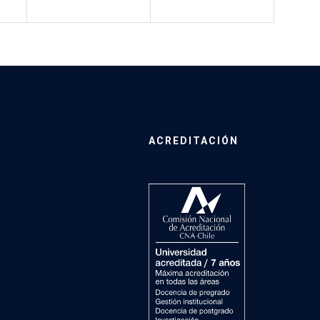
ACREDITACIÓN