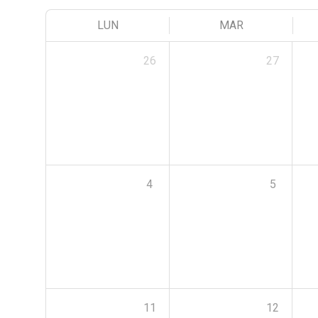
LUN
MAR
26
27
4
5
11
12