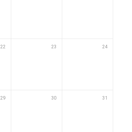
22
23
24
29
30
31