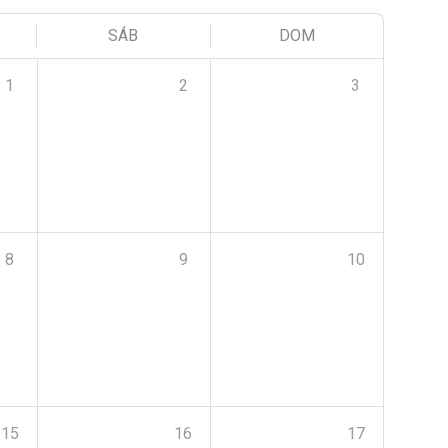
SÁB
DOM
1
2
3
8
9
10
15
16
17