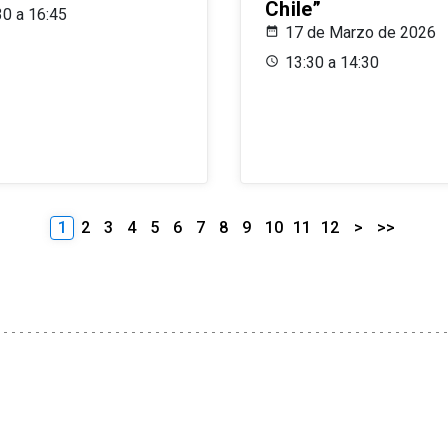
Chile”
30 a 16:45
17 de Marzo de 2026
13:30 a 14:30
1
2
3
4
5
6
7
8
9
10
11
12
>
>>