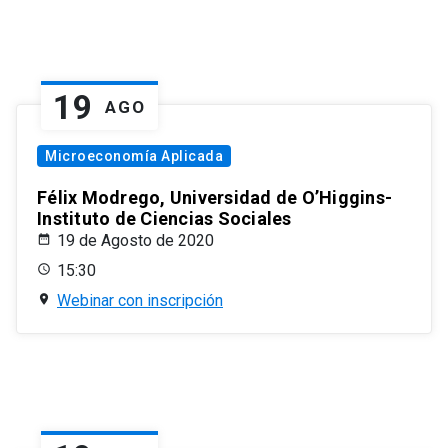
19
AGO
Microeconomía Aplicada
Félix Modrego, Universidad de O’Higgins-
Instituto de Ciencias Sociales
19 de Agosto de 2020
15:30
Webinar con inscripción