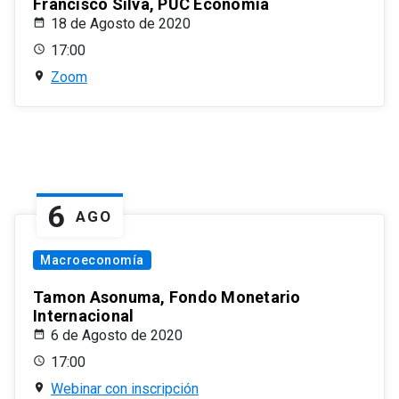
Francisco Silva, PUC Economía
18 de Agosto de 2020
17:00
Zoom
6
AGO
Macroeconomía
Tamon Asonuma, Fondo Monetario
Internacional
6 de Agosto de 2020
17:00
Webinar con inscripción