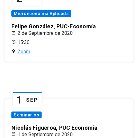
Microeconomía Aplicada
Felipe González, PUC-Economía
2 de Septiembre de 2020
15:30
Zoom
1
SEP
Seminarios
Nicolás Figueroa, PUC Economía
1 de Septiembre de 2020