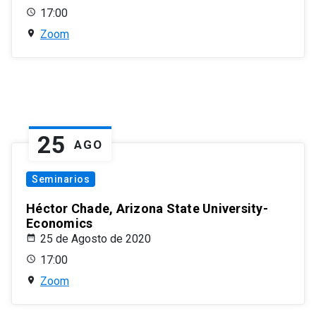
17:00
Zoom
25
AGO
Seminarios
Héctor Chade, Arizona State University-
Economics
25 de Agosto de 2020
17:00
Zoom