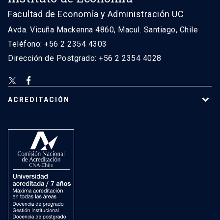
Facultad de Economía y Administración UC
Avda. Vicuña Mackenna 4860, Macul. Santiago, Chile
Teléfono: +56 2 2354 4303
Dirección de Postgrado: +56 2 2354 4028
ACREDITACIÓN