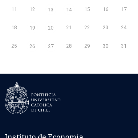
11
12
15
16
17
13
14
18
21
22
23
24
19
20
25
28
29
30
31
26
27
Instituto de Economía