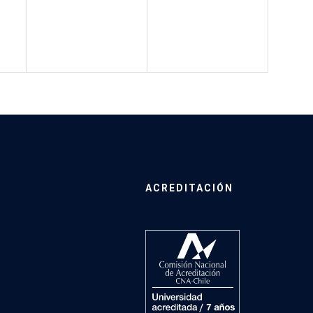
ACREDITACIÓN