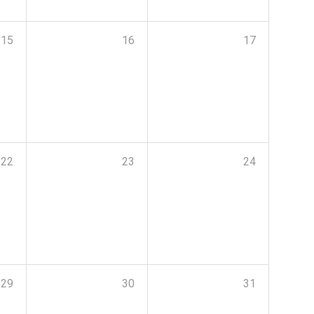
15
16
17
22
23
24
29
30
31