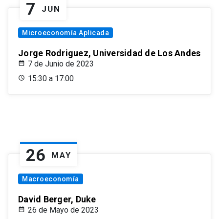
7
JUN
Microeconomía Aplicada
Jorge Rodriguez, Universidad de Los Andes
7 de Junio de 2023
15:30 a 17:00
26
MAY
Macroeconomía
David Berger, Duke
26 de Mayo de 2023