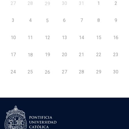
27
28
30
31
1
2
29
3
4
6
7
8
9
5
10
11
12
13
14
15
16
17
19
20
21
22
23
18
24
25
27
28
29
30
26