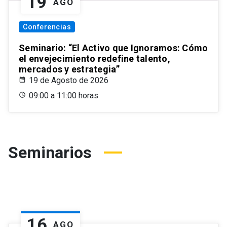
19
AGO
Conferencias
Seminario: “El Activo que Ignoramos: Cómo
el envejecimiento redefine talento,
mercados y estrategia”
19 de Agosto de 2026
09:00 a 11:00 horas
Seminarios
16
AGO