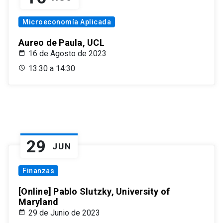
Microeconomía Aplicada
Aureo de Paula, UCL
16 de Agosto de 2023
13:30 a 14:30
29
JUN
Finanzas
[Online] Pablo Slutzky, University of
Maryland
29 de Junio de 2023