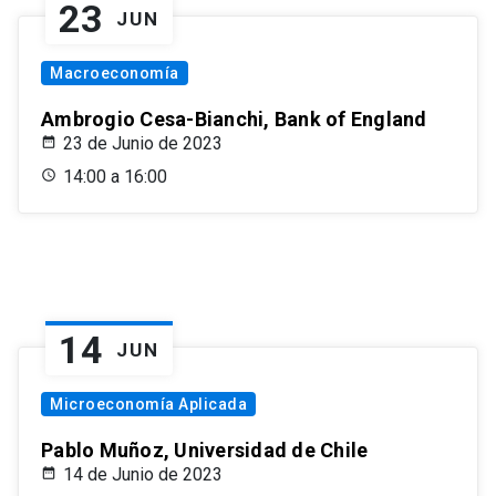
23
JUN
Macroeconomía
Ambrogio Cesa-Bianchi, Bank of England
23 de Junio de 2023
14:00 a 16:00
14
JUN
Microeconomía Aplicada
Pablo Muñoz, Universidad de Chile
14 de Junio de 2023