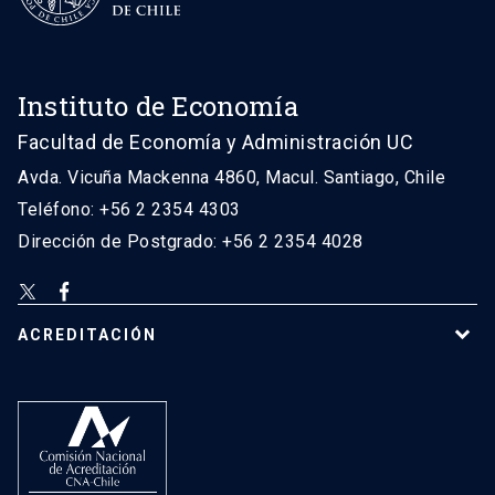
Instituto de Economía
Facultad de Economía y Administración UC
Avda. Vicuña Mackenna 4860, Macul. Santiago, Chile
Teléfono: +56 2 2354 4303
Dirección de Postgrado: +56 2 2354 4028
ACREDITACIÓN