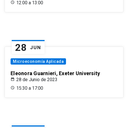
12:00 a 13:00
28
JUN
Microeconomía Aplicada
Eleonora Guarnieri, Exeter University
28 de Junio de 2023
15:30 a 17:00