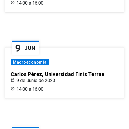
14:00 a 16:00
9
JUN
Macroeconomía
Carlos Pérez, Universidad Finis Terrae
9 de Junio de 2023
14:00 a 16:00