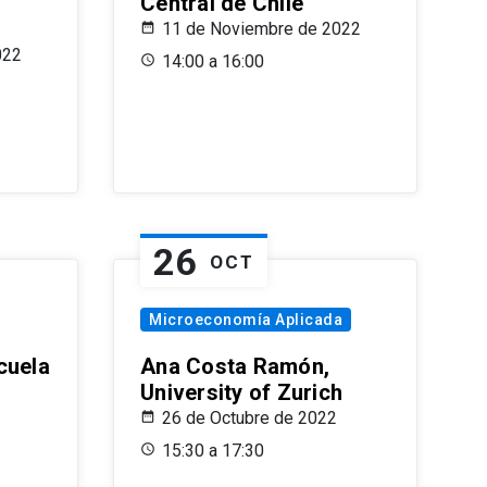
Central de Chile
11 de Noviembre de 2022
022
14:00 a 16:00
26
OCT
Microeconomía Aplicada
cuela
Ana Costa Ramón,
University of Zurich
26 de Octubre de 2022
15:30 a 17:30