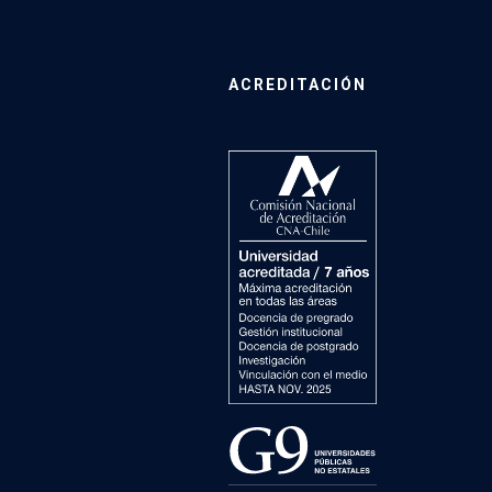
ACREDITACIÓN