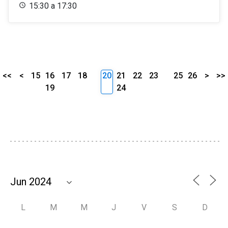
15:30 a 17:30
<<
<
15
16
17
18
20
21
22
23
25
26
>
>>
19
24
L
M
M
J
V
S
D