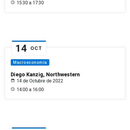
15:30 a 17:30
14
OCT
Macroeconomía
Diego Kanzig, Northwestern
14 de Octubre de 2022
14:00 a 16:00