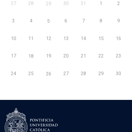
27
28
30
31
1
2
29
3
4
6
7
8
9
5
10
11
12
13
14
15
16
17
19
20
21
22
23
18
24
25
27
28
29
30
26