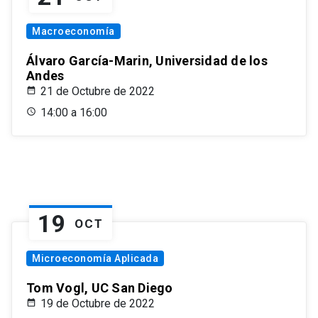
Macroeconomía
Álvaro García-Marin, Universidad de los
Andes
21 de Octubre de 2022
14:00 a 16:00
19
OCT
Microeconomía Aplicada
Tom Vogl, UC San Diego
19 de Octubre de 2022