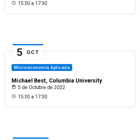
15:30 a 17:30
5
OCT
Microeconomía Aplicada
Michael Best, Columbia University
5 de Octubre de 2022
15:30 a 17:30