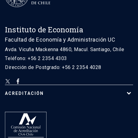
Instituto de Economía
Facultad de Economía y Administración UC
Avda. Vicuña Mackenna 4860, Macul. Santiago, Chile
Teléfono: +56 2 2354 4303
Dirección de Postgrado: +56 2 2354 4028
ACREDITACIÓN