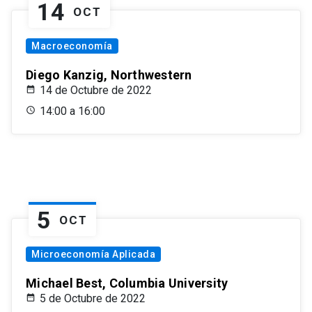
14
OCT
Macroeconomía
Diego Kanzig, Northwestern
14 de Octubre de 2022
14:00 a 16:00
5
OCT
Microeconomía Aplicada
Michael Best, Columbia University
5 de Octubre de 2022