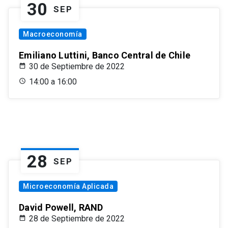
30
SEP
Macroeconomía
Emiliano Luttini, Banco Central de Chile
30 de Septiembre de 2022
14:00 a 16:00
28
SEP
Microeconomía Aplicada
David Powell, RAND
28 de Septiembre de 2022