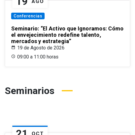
19
AGO
Conferencias
Seminario: “El Activo que Ignoramos: Cómo
el envejecimiento redefine talento,
mercados y estrategia”
19 de Agosto de 2026
09:00 a 11:00 horas
Seminarios
21
OCT