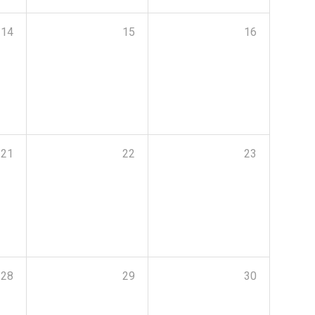
14
15
16
21
22
23
28
29
30