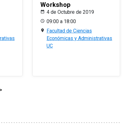
Workshop
4 de Octubre de 2019
09:00 a 18:00
Facultad de Ciencias
rativas
Económicas y Administrativas
UC
>