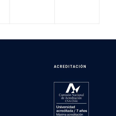
ACREDITACIÓN