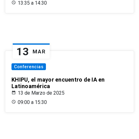
13:35 a 14:30
13
MAR
Conferencias
KHIPU, el mayor encuentro de IA en
Latinoamérica
13 de Marzo de 2025
09:00 a 15:30