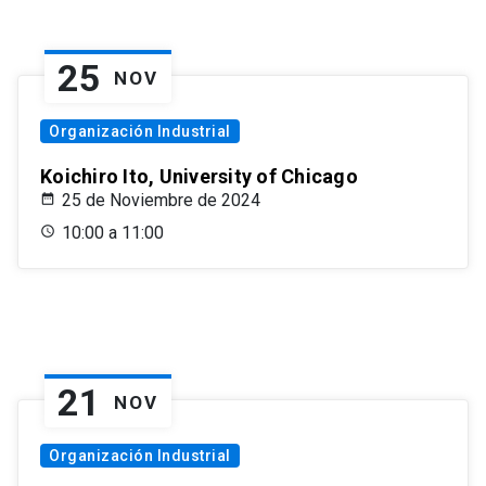
25
NOV
Organización Industrial
Koichiro Ito, University of Chicago
25 de Noviembre de 2024
10:00 a 11:00
21
NOV
Organización Industrial