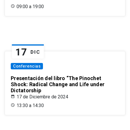
09:00 a 19:00
17
DIC
Conferencias
Presentación del libro “The Pinochet
Shock: Radical Change and Life under
Dictatorship
17 de Diciembre de 2024
13:30 a 14:30