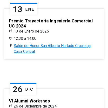
13
ENE
Premio Trayectoria Ingeniería Comercial
UC 2024
13 de Enero de 2025
12:30 a 14:00
Salón de Honor San Alberto Hurtado Cruchaga,
Casa Central
26
DIC
VI Alumni Workshop
26 de Diciembre de 2024