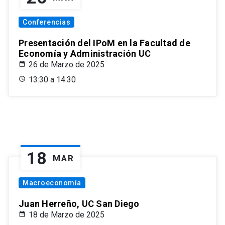
Conferencias
Presentación del IPoM en la Facultad de
Economía y Administración UC
26 de Marzo de 2025
13:30 a 14:30
18
MAR
Macroeconomía
Juan Herreño, UC San Diego
18 de Marzo de 2025