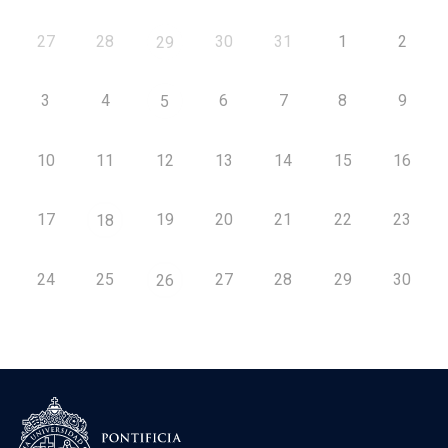
27
28
30
31
1
2
29
3
4
6
7
8
9
5
10
11
12
13
14
15
16
17
19
20
21
22
23
18
24
25
27
28
29
30
26