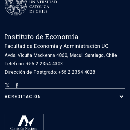
Instituto de Economía
Facultad de Economía y Administración UC
Avda. Vicuña Mackenna 4860, Macul. Santiago, Chile
Teléfono: +56 2 2354 4303
Dirección de Postgrado: +56 2 2354 4028
ACREDITACIÓN