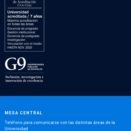
MESA CENTRAL
Teléfono para comunicarse con las distintas áreas de la
Universidad.