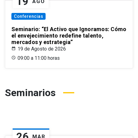
19
AGO
Conferencias
Seminario: “El Activo que Ignoramos: Cómo
el envejecimiento redefine talento,
mercados y estrategia”
19 de Agosto de 2026
09:00 a 11:00 horas
Seminarios
26
MAR