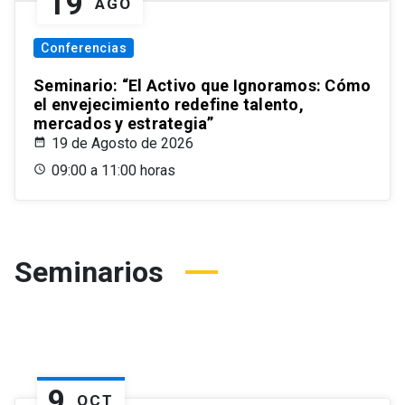
19
AGO
Conferencias
Seminario: “El Activo que Ignoramos: Cómo
el envejecimiento redefine talento,
mercados y estrategia”
19 de Agosto de 2026
09:00 a 11:00 horas
Seminarios
9
OCT