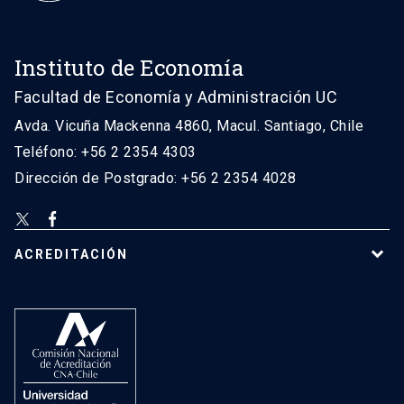
Instituto de Economía
Facultad de Economía y Administración UC
Avda. Vicuña Mackenna 4860, Macul. Santiago, Chile
Teléfono: +56 2 2354 4303
Dirección de Postgrado: +56 2 2354 4028
ACREDITACIÓN