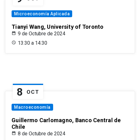
Microeconomía Aplicada
Tianyi Wang, University of Toronto
9 de Octubre de 2024
13:30 a 14:30
8
OCT
Macroeconomía
Guillermo Carlomagno, Banco Central de
Chile
8 de Octubre de 2024