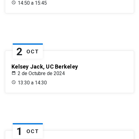
14:50 a 15:45
2
OCT
Kelsey Jack, UC Berkeley
2 de Octubre de 2024
13:30 a 14:30
1
OCT