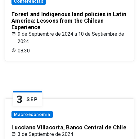
Conferencias
Forest and Indigenous land policies in Latin
America: Lessons from the Chilean
Experience
9 de Septiembre de 2024 a 10 de Septiembre de
2024
08:30
3
SEP
Macroeconomía
Lucciano Villacorta, Banco Central de Chile
3 de Septiembre de 2024