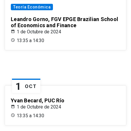
Teoría Económica
Leandro Gorno, FGV EPGE Brazilian School
of Economics and Finance
1 de Octubre de 2024
13:35 a 14:30
1
OCT
Yvan Becard, PUC Río
1 de Octubre de 2024
13:35 a 14:30