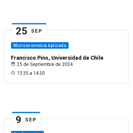
25
SEP
Microeconomía Aplicada
Francisco Pino, Universidad de Chile
25 de Septiembre de 2024
13:35 a 14:30
9
SEP