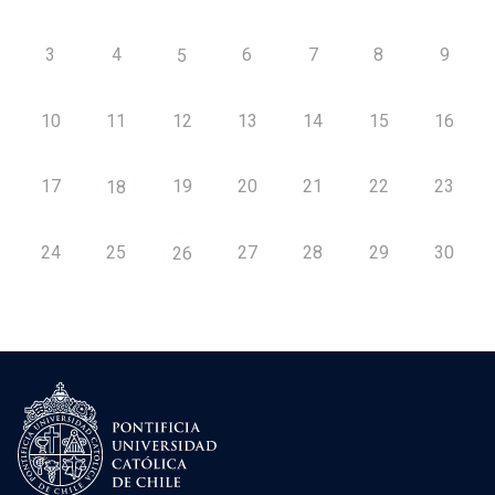
3
4
6
7
8
9
5
10
11
12
13
14
15
16
17
19
20
21
22
23
18
24
25
27
28
29
30
26