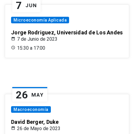
7
JUN
Microeconomía Aplicada
Jorge Rodriguez, Universidad de Los Andes
7 de Junio de 2023
15:30 a 17:00
26
MAY
Macroeconomía
David Berger, Duke
26 de Mayo de 2023