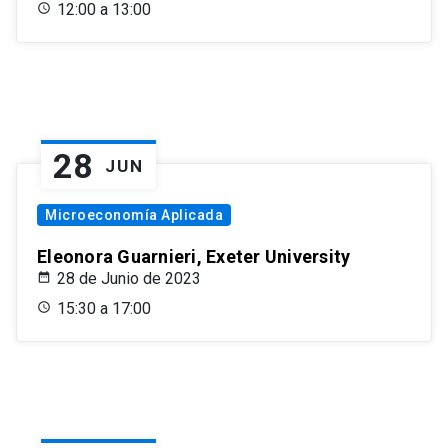
12:00 a 13:00
28
JUN
Microeconomía Aplicada
Eleonora Guarnieri, Exeter University
28 de Junio de 2023
15:30 a 17:00