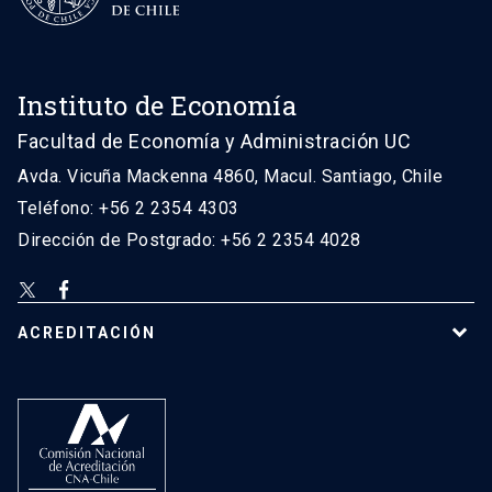
Instituto de Economía
Facultad de Economía y Administración UC
Avda. Vicuña Mackenna 4860, Macul. Santiago, Chile
Teléfono: +56 2 2354 4303
Dirección de Postgrado: +56 2 2354 4028
ACREDITACIÓN