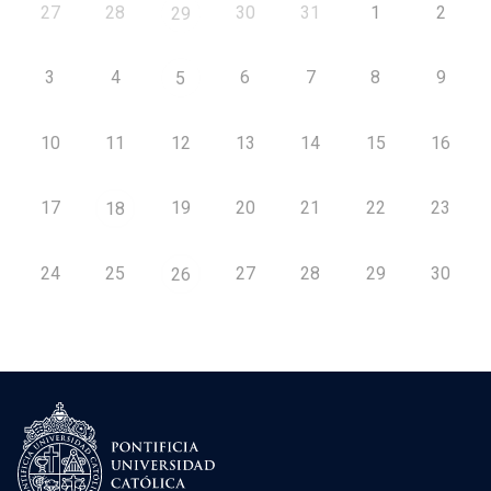
27
28
30
31
1
2
29
3
4
6
7
8
9
5
10
11
12
13
14
15
16
17
19
20
21
22
23
18
24
25
27
28
29
30
26