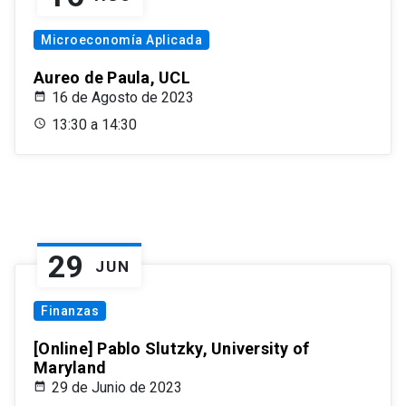
Microeconomía Aplicada
Aureo de Paula, UCL
16 de Agosto de 2023
13:30 a 14:30
29
JUN
Finanzas
[Online] Pablo Slutzky, University of
Maryland
29 de Junio de 2023