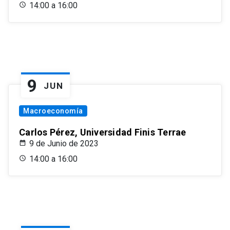
14:00 a 16:00
9
JUN
Macroeconomía
Carlos Pérez, Universidad Finis Terrae
9 de Junio de 2023
14:00 a 16:00