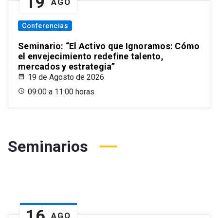
19
AGO
Conferencias
Seminario: “El Activo que Ignoramos: Cómo
el envejecimiento redefine talento,
mercados y estrategia”
19 de Agosto de 2026
09:00 a 11:00 horas
Seminarios
16
AGO