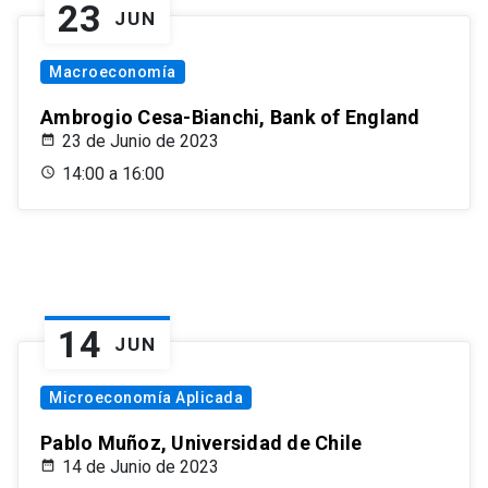
23
JUN
Macroeconomía
Ambrogio Cesa-Bianchi, Bank of England
23 de Junio de 2023
14:00 a 16:00
14
JUN
Microeconomía Aplicada
Pablo Muñoz, Universidad de Chile
14 de Junio de 2023