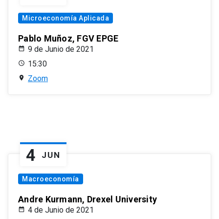
Microeconomía Aplicada
Pablo Muñoz, FGV EPGE
9 de Junio de 2021
15:30
Zoom
4
JUN
Macroeconomía
Andre Kurmann, Drexel University
4 de Junio de 2021