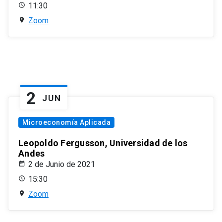
11:30
Zoom
2
JUN
Microeconomía Aplicada
Leopoldo Fergusson, Universidad de los
Andes
2 de Junio de 2021
15:30
Zoom