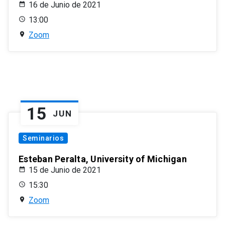
16 de Junio de 2021
13:00
Zoom
15
JUN
Seminarios
Esteban Peralta, University of Michigan
15 de Junio de 2021
15:30
Zoom