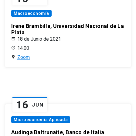
Macroeconomía
Irene Brambilla, Universidad Nacional de La
Plata
18 de Junio de 2021
14:00
Zoom
16
JUN
Microeconomía Aplicada
Audinga Baltrunaite, Banco de Italia