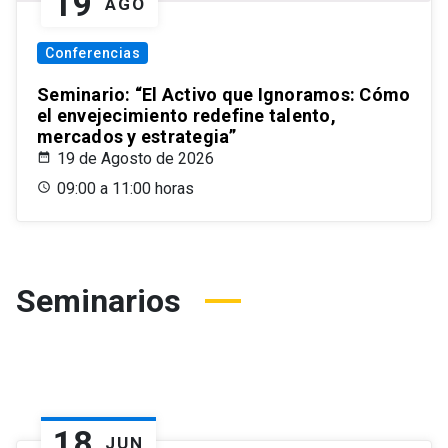
19
AGO
Conferencias
Seminario: “El Activo que Ignoramos: Cómo
el envejecimiento redefine talento,
mercados y estrategia”
19 de Agosto de 2026
09:00 a 11:00 horas
Seminarios
18
JUN