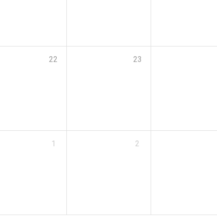
22
23
1
2