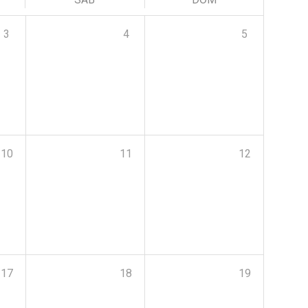
3
4
5
10
11
12
17
18
19