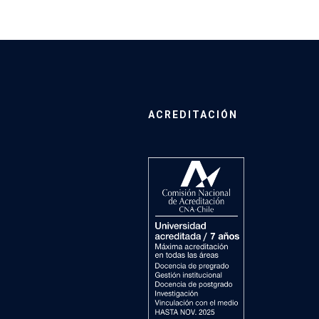
ACREDITACIÓN