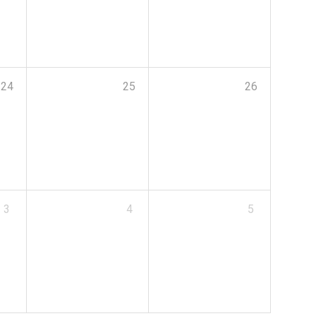
24
25
26
3
4
5