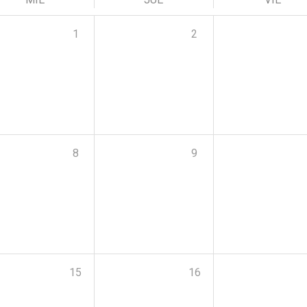
1
2
8
9
15
16