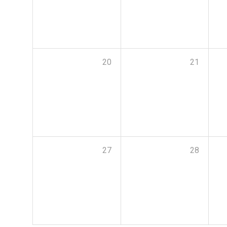
20
21
27
28