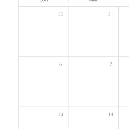
30
31
6
7
13
14