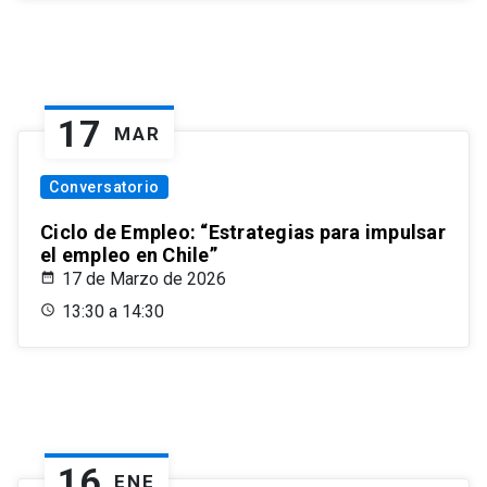
17
MAR
Conversatorio
Ciclo de Empleo: “Estrategias para impulsar
el empleo en Chile”
17 de Marzo de 2026
13:30 a 14:30
16
ENE