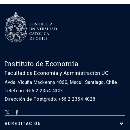
Instituto de Economía
Facultad de Economía y Administración UC
Avda. Vicuña Mackenna 4860, Macul. Santiago, Chile
Teléfono: +56 2 2354 4303
Dirección de Postgrado: +56 2 2354 4028
ACREDITACIÓN