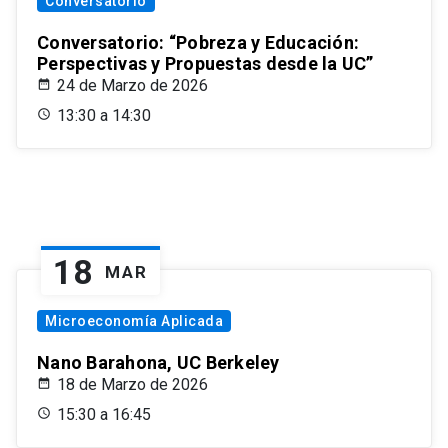
Conversatorio
Conversatorio: “Pobreza y Educación:
Perspectivas y Propuestas desde la UC”
24 de Marzo de 2026
13:30 a 14:30
18
MAR
Microeconomía Aplicada
Nano Barahona, UC Berkeley
18 de Marzo de 2026
15:30 a 16:45