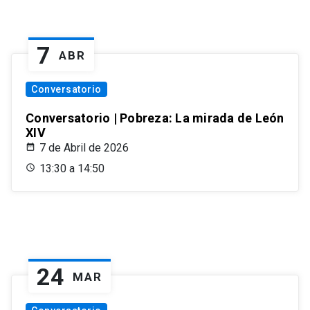
7
ABR
Conversatorio
Conversatorio | Pobreza: La mirada de León
XIV
7 de Abril de 2026
13:30 a 14:50
24
MAR