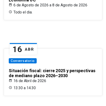
6 de Agosto de 2026 a 8 de Agosto de 2026
Todo el dia.
16
ABR
Conversatorio
Situación fiscal: cierre 2025 y perspectivas
de mediano plazo 2026–2030
16 de Abril de 2026
13:30 a 14:30