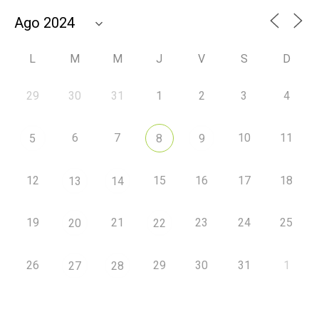
L
M
M
J
V
S
D
29
30
31
1
2
3
4
6
7
10
11
5
8
9
12
15
16
17
18
13
14
19
21
23
24
25
20
22
26
29
30
31
1
27
28