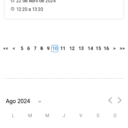
22 de Abril de 2024
12:20 a 13:20
<<
<
5
6
7
8
9
10
11
12
13
14
15
16
>
>>
L
M
M
J
V
S
D