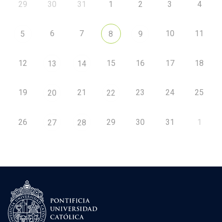
29
30
31
1
2
3
4
6
7
10
11
5
8
9
12
15
16
17
18
13
14
19
21
23
24
25
20
22
26
29
30
31
1
27
28