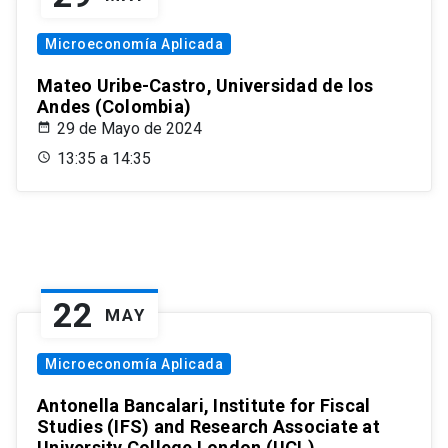
Microeconomía Aplicada
Mateo Uribe-Castro, Universidad de los
Andes (Colombia)
29 de Mayo de 2024
13:35 a 14:35
22
MAY
Microeconomía Aplicada
Antonella Bancalari, Institute for Fiscal
Studies (IFS) and Research Associate at
University College London (UCL)