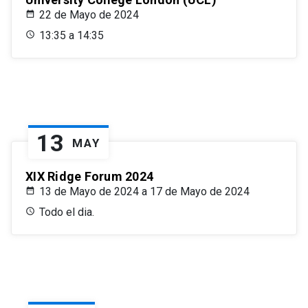
22 de Mayo de 2024
13:35 a 14:35
13
MAY
XIX Ridge Forum 2024
13 de Mayo de 2024 a 17 de Mayo de 2024
Todo el dia.