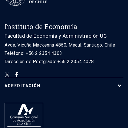
Instituto de Economía
Facultad de Economía y Administración UC
Avda. Vicuña Mackenna 4860, Macul. Santiago, Chile
Teléfono: +56 2 2354 4303
Dirección de Postgrado: +56 2 2354 4028
ACREDITACIÓN