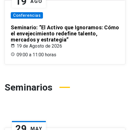
19
AGO
Conferencias
Seminario: “El Activo que Ignoramos: Cómo
el envejecimiento redefine talento,
mercados y estrategia”
19 de Agosto de 2026
09:00 a 11:00 horas
Seminarios
29
MAY