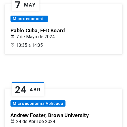
7
MAY
Macroeconomía
Pablo Cuba, FED Board
7 de Mayo de 2024
13:35 a 14:35
24
ABR
Microeconomía Aplicada
Andrew Foster, Brown University
24 de Abril de 2024