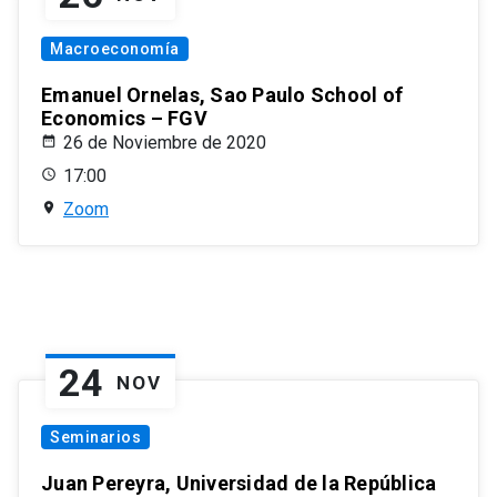
Macroeconomía
Emanuel Ornelas, Sao Paulo School of
Economics – FGV
26 de Noviembre de 2020
17:00
Zoom
24
NOV
Seminarios
Juan Pereyra, Universidad de la República