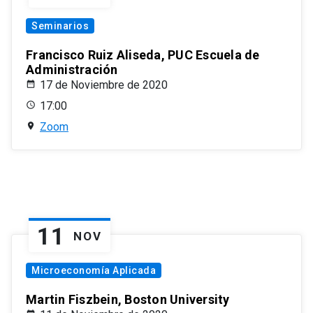
Seminarios
Francisco Ruiz Aliseda, PUC Escuela de
Administración
17 de Noviembre de 2020
17:00
Zoom
11
NOV
Microeconomía Aplicada
Martin Fiszbein, Boston University