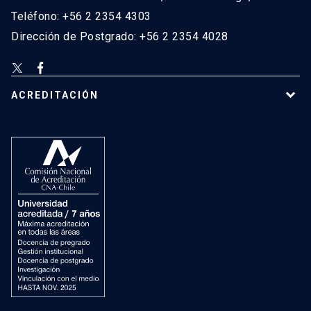
Teléfono: +56 2 2354 4303
Dirección de Postgrado: +56 2 2354 4028
ACREDITACIÓN