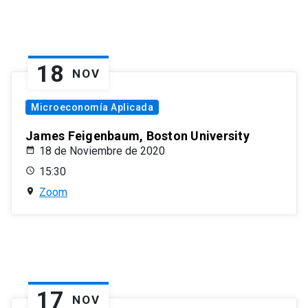
18
NOV
Microeconomía Aplicada
James Feigenbaum, Boston University
18 de Noviembre de 2020
15:30
Zoom
17
NOV