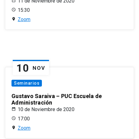
11 de Noviembre de 2020
15:30
Zoom
10
NOV
Seminarios
Gustavo Saraiva – PUC Escuela de
Administración
10 de Noviembre de 2020
17:00
Zoom