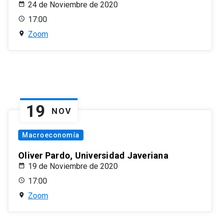
24 de Noviembre de 2020
17:00
Zoom
19
NOV
Macroeconomía
Oliver Pardo, Universidad Javeriana
19 de Noviembre de 2020
17:00
Zoom