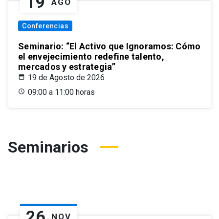
19
AGO
Conferencias
Seminario: “El Activo que Ignoramos: Cómo
el envejecimiento redefine talento,
mercados y estrategia”
19 de Agosto de 2026
09:00 a 11:00 horas
Seminarios
26
NOV