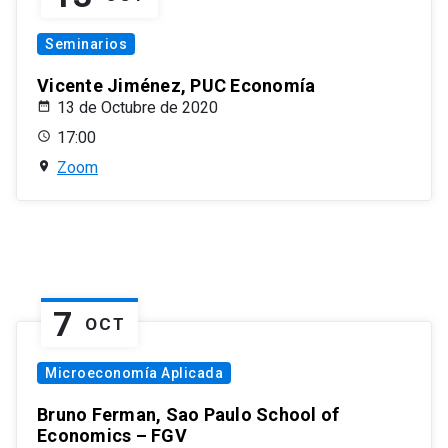
Seminarios
Vicente Jiménez, PUC Economía
13 de Octubre de 2020
17:00
Zoom
7
OCT
Microeconomía Aplicada
Bruno Ferman, Sao Paulo School of
Economics – FGV