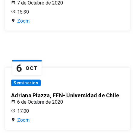
7 de Octubre de 2020
15:30
Zoom
6
OCT
Seminarios
Adriana Piazza, FEN- Universidad de Chile
6 de Octubre de 2020
17:00
Zoom