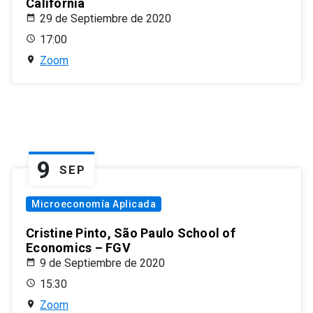
California
29 de Septiembre de 2020
17:00
Zoom
9
SEP
Microeconomía Aplicada
Cristine Pinto, São Paulo School of
Economics – FGV
9 de Septiembre de 2020
15:30
Zoom