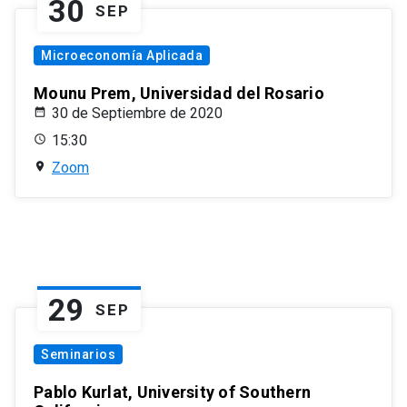
30
SEP
Microeconomía Aplicada
Mounu Prem, Universidad del Rosario
30 de Septiembre de 2020
15:30
Zoom
29
SEP
Seminarios
Pablo Kurlat, University of Southern