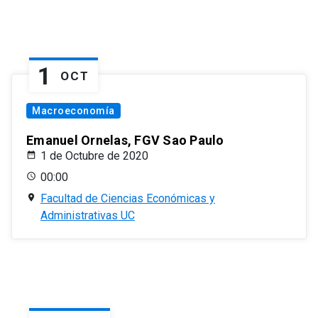
1
OCT
Macroeconomía
Emanuel Ornelas, FGV Sao Paulo
1 de Octubre de 2020
00:00
Facultad de Ciencias Económicas y
Administrativas UC