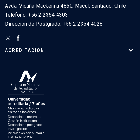
Avda. Vicuña Mackenna 4860, Macul. Santiago, Chile
Teléfono: +56 2 2354 4303
Dirección de Postgrado: +56 2 2354 4028
ACREDITACIÓN