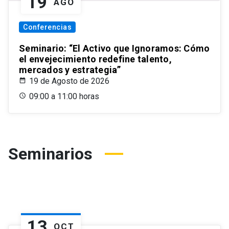
19
AGO
Conferencias
Seminario: “El Activo que Ignoramos: Cómo
el envejecimiento redefine talento,
mercados y estrategia”
19 de Agosto de 2026
09:00 a 11:00 horas
Seminarios
13
OCT