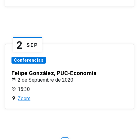
2
SEP
Conferencias
Felipe González, PUC-Economía
2 de Septiembre de 2020
15:30
Zoom