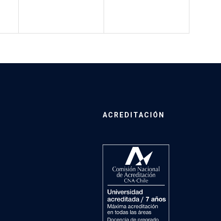
ACREDITACIÓN