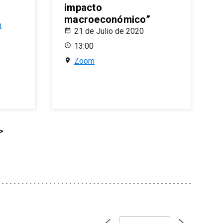
impacto
macroeconómico”
n
21 de Julio de 2020
13:00
Zoom
>