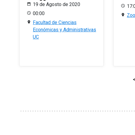
19 de Agosto de 2020
17:
00:00
Zo
Facultad de Ciencias
Económicas y Administrativas
UC