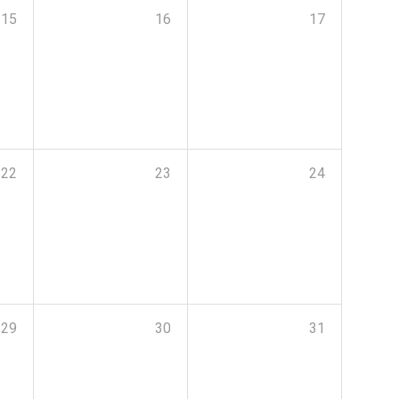
15
16
17
22
23
24
29
30
31