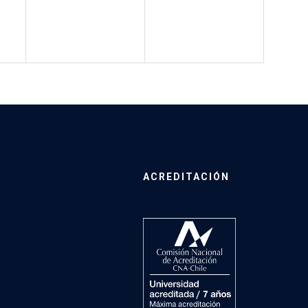
ACREDITACIÓN