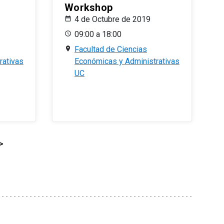
Workshop
4 de Octubre de 2019
09:00 a 18:00
Facultad de Ciencias
rativas
Económicas y Administrativas
UC
>