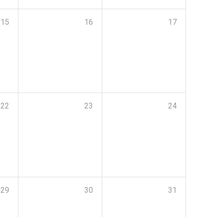
15
16
17
22
23
24
29
30
31