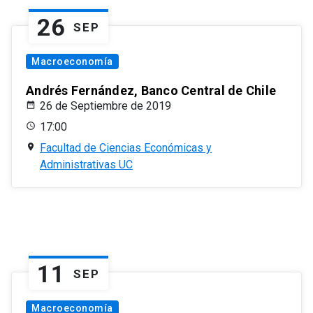
26
SEP
Macroeconomía
Andrés Fernández, Banco Central de Chile
26 de Septiembre de 2019
17:00
Facultad de Ciencias Económicas y
Administrativas UC
11
SEP
Macroeconomía