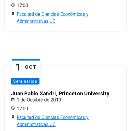
17:00
Facultad de Ciencias Económicas y
Administrativas UC
1
OCT
Seminarios
Juan Pablo Xandri, Princeton University
1 de Octubre de 2019
17:00
Facultad de Ciencias Económicas y
Administrativas UC