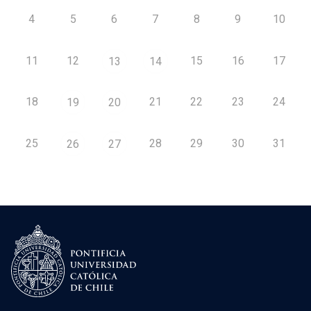
4
5
6
7
8
9
10
11
12
15
16
17
13
14
18
21
22
23
24
19
20
25
28
29
30
31
26
27