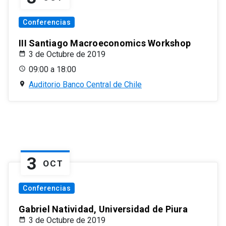
Conferencias
III Santiago Macroeconomics Workshop
3 de Octubre de 2019
09:00 a 18:00
Auditorio Banco Central de Chile
3
OCT
Conferencias
Gabriel Natividad, Universidad de Piura
3 de Octubre de 2019