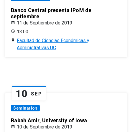
Banco Central presenta IPoM de
septiembre
11 de Septiembre de 2019
13:00
Facultad de Ciencias Económicas y
Administrativas UC
10
SEP
Seminarios
Rabah Amir, University of Iowa
10 de Septiembre de 2019