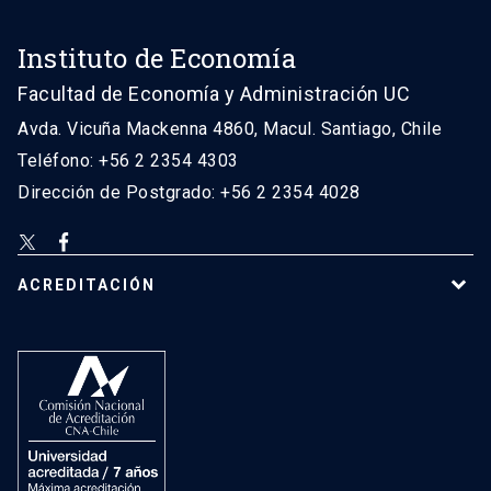
Instituto de Economía
Facultad de Economía y Administración UC
Avda. Vicuña Mackenna 4860, Macul. Santiago, Chile
Teléfono: +56 2 2354 4303
Dirección de Postgrado: +56 2 2354 4028
ACREDITACIÓN