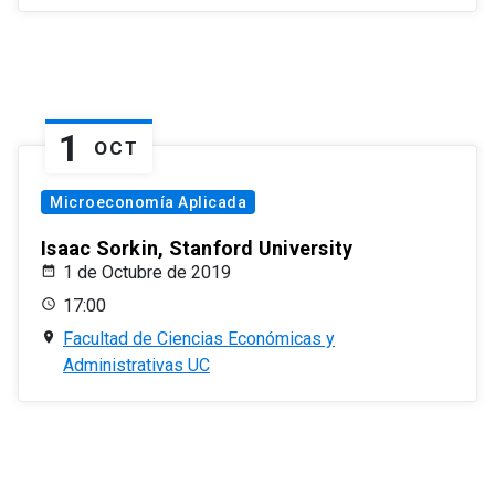
1
OCT
Microeconomía Aplicada
Isaac Sorkin, Stanford University
1 de Octubre de 2019
17:00
Facultad de Ciencias Económicas y
Administrativas UC