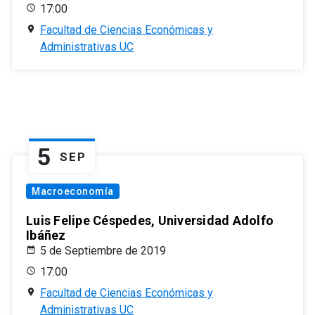
17:00
Facultad de Ciencias Económicas y
Administrativas UC
5
SEP
Macroeconomía
Luis Felipe Céspedes, Universidad Adolfo
Ibáñez
5 de Septiembre de 2019
17:00
Facultad de Ciencias Económicas y
Administrativas UC