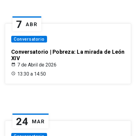
7
ABR
Conversatorio
Conversatorio | Pobreza: La mirada de León
XIV
7 de Abril de 2026
13:30 a 14:50
24
MAR