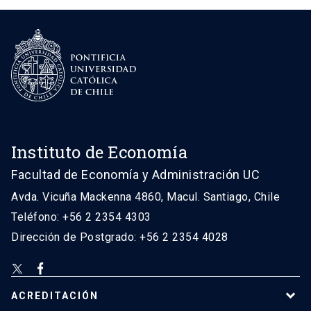
Instituto de Economía
Facultad de Economía y Administración UC
Avda. Vicuña Mackenna 4860, Macul. Santiago, Chile
Teléfono: +56 2 2354 4303
Dirección de Postgrado: +56 2 2354 4028
ACREDITACIÓN