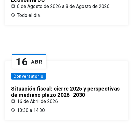
6 de Agosto de 2026 a 8 de Agosto de 2026
Todo el dia.
16
ABR
Conversatorio
Situación fiscal: cierre 2025 y perspectivas
de mediano plazo 2026–2030
16 de Abril de 2026
13:30 a 14:30