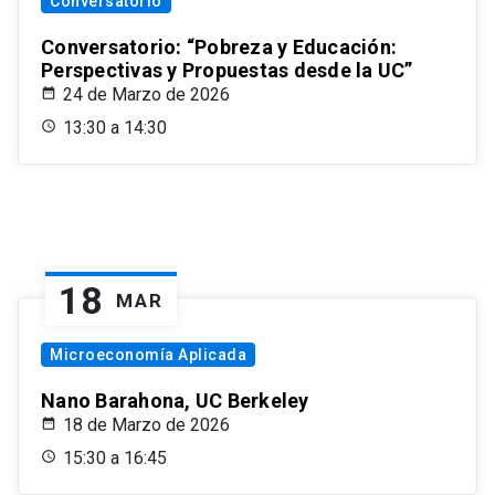
Conversatorio
Conversatorio: “Pobreza y Educación:
Perspectivas y Propuestas desde la UC”
24 de Marzo de 2026
13:30 a 14:30
18
MAR
Microeconomía Aplicada
Nano Barahona, UC Berkeley
18 de Marzo de 2026
15:30 a 16:45