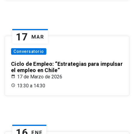
17
MAR
Conversatorio
Ciclo de Empleo: “Estrategias para impulsar
el empleo en Chile”
17 de Marzo de 2026
13:30 a 14:30
16
ENE