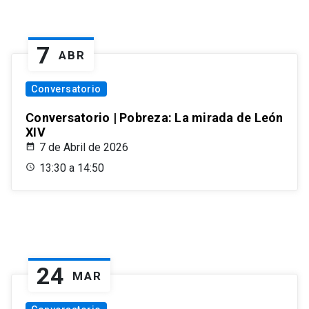
7
ABR
Conversatorio
Conversatorio | Pobreza: La mirada de León
XIV
7 de Abril de 2026
13:30 a 14:50
24
MAR