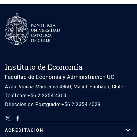
Instituto de Economía
Facultad de Economía y Administración UC
Avda. Vicuña Mackenna 4860, Macul. Santiago, Chile
Teléfono: +56 2 2354 4303
Dirección de Postgrado: +56 2 2354 4028
ACREDITACIÓN