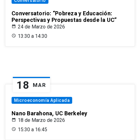
Conversatorio
Conversatorio: “Pobreza y Educación:
Perspectivas y Propuestas desde la UC”
24 de Marzo de 2026
13:30 a 14:30
18
MAR
Microeconomía Aplicada
Nano Barahona, UC Berkeley
18 de Marzo de 2026
15:30 a 16:45