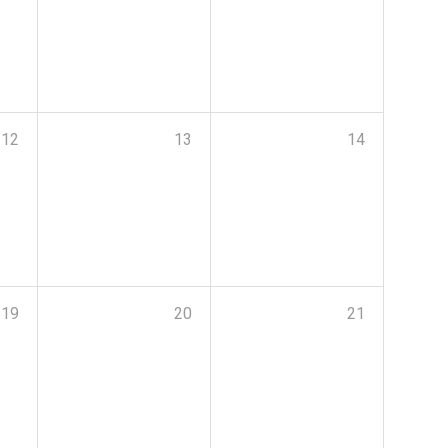
12
13
14
19
20
21