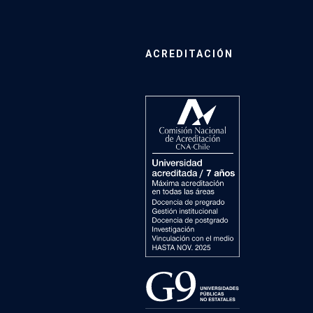
ACREDITACIÓN