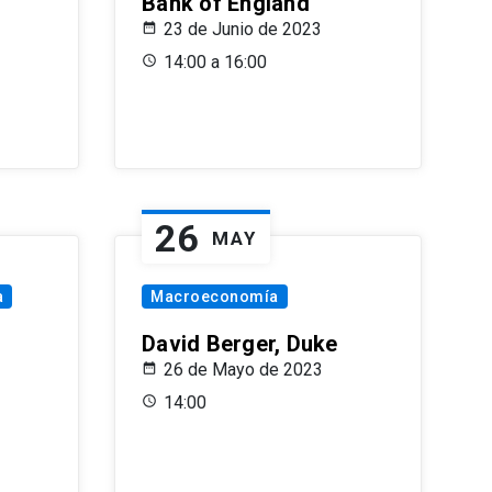
Bank of England
23 de Junio de 2023
14:00 a 16:00
26
MAY
a
Macroeconomía
David Berger, Duke
26 de Mayo de 2023
14:00