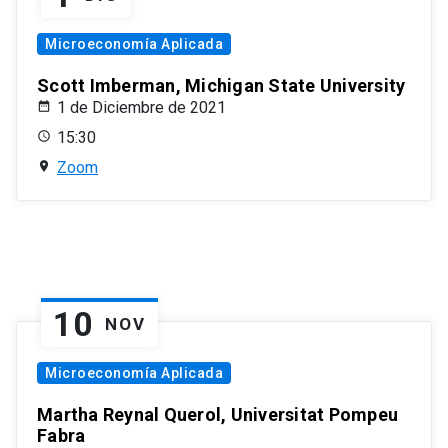
Microeconomía Aplicada
Scott Imberman, Michigan State University
1 de Diciembre de 2021
15:30
Zoom
10
NOV
Microeconomía Aplicada
Martha Reynal Querol, Universitat Pompeu
Fabra