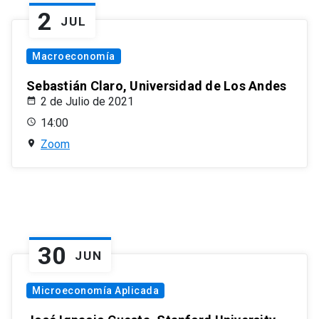
2
JUL
Macroeconomía
Sebastián Claro, Universidad de Los Andes
2 de Julio de 2021
14:00
Zoom
30
JUN
Microeconomía Aplicada