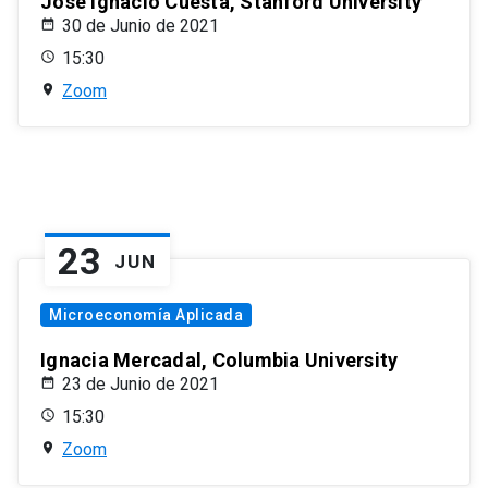
José Ignacio Cuesta, Stanford University
30 de Junio de 2021
15:30
Zoom
23
JUN
Microeconomía Aplicada
Ignacia Mercadal, Columbia University
23 de Junio de 2021
15:30
Zoom