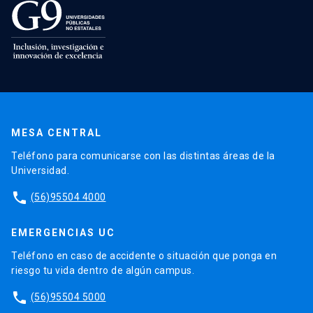
MESA CENTRAL
Teléfono para comunicarse con las distintas áreas de la
Universidad.
phone
(56)95504 4000
EMERGENCIAS UC
Teléfono en caso de accidente o situación que ponga en
riesgo tu vida dentro de algún campus.
phone
(56)95504 5000