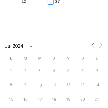
22
27
L
M
M
J
V
S
D
1
2
3
4
5
6
7
8
9
11
12
13
14
10
15
16
17
18
19
20
21