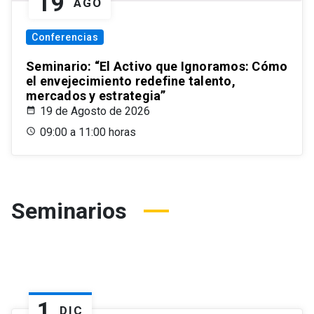
19
AGO
Conferencias
Seminario: “El Activo que Ignoramos: Cómo
el envejecimiento redefine talento,
mercados y estrategia”
19 de Agosto de 2026
09:00 a 11:00 horas
Seminarios
1
DIC