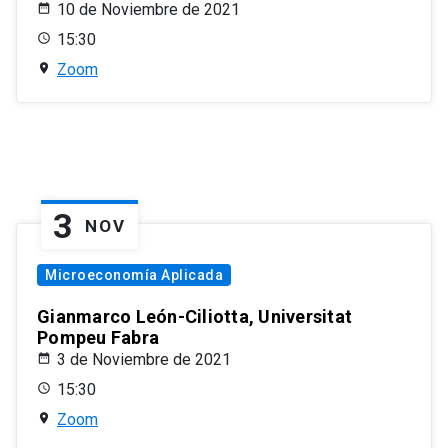
10 de Noviembre de 2021
15:30
Zoom
3
NOV
Microeconomía Aplicada
Gianmarco León-Ciliotta, Universitat
Pompeu Fabra
3 de Noviembre de 2021
15:30
Zoom