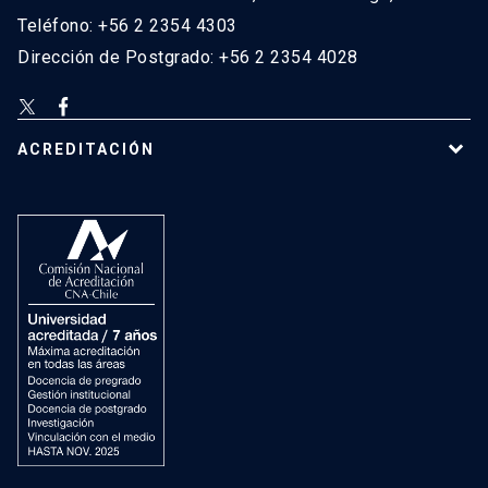
Teléfono: +56 2 2354 4303
Dirección de Postgrado: +56 2 2354 4028
ACREDITACIÓN