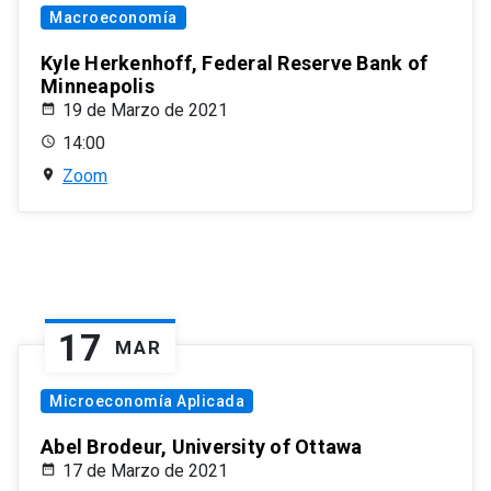
Macroeconomía
Kyle Herkenhoff, Federal Reserve Bank of
Minneapolis
19 de Marzo de 2021
14:00
Zoom
17
MAR
Microeconomía Aplicada
Abel Brodeur, University of Ottawa
17 de Marzo de 2021