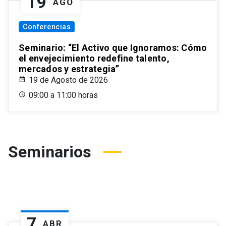
19
AGO
Conferencias
Seminario: “El Activo que Ignoramos: Cómo
el envejecimiento redefine talento,
mercados y estrategia”
19 de Agosto de 2026
09:00 a 11:00 horas
Seminarios
7
ABR