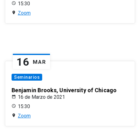
15:30
Zoom
16
MAR
Seminarios
Benjamin Brooks, University of Chicago
16 de Marzo de 2021
15:30
Zoom