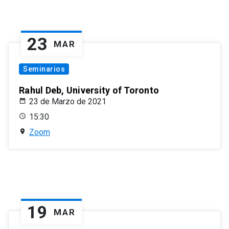
23
MAR
Seminarios
Rahul Deb, University of Toronto
23 de Marzo de 2021
15:30
Zoom
19
MAR