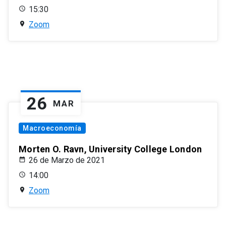
15:30
Zoom
26
MAR
Macroeconomía
Morten O. Ravn, University College London
26 de Marzo de 2021
14:00
Zoom