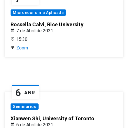
Microeconomía Aplicada
Rossella Calvi, Rice University
7 de Abril de 2021
15:30
Zoom
6
ABR
Seminarios
Xianwen Shi, University of Toronto
6 de Abril de 2021