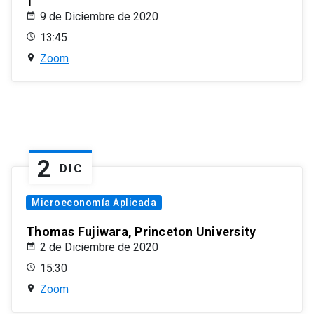
1
9 de Diciembre de 2020
13:45
Zoom
2
DIC
Microeconomía Aplicada
Thomas Fujiwara, Princeton University
2 de Diciembre de 2020
15:30
Zoom