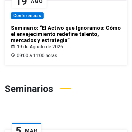
19
AGO
Conferencias
Seminario: “El Activo que Ignoramos: Cómo
el envejecimiento redefine talento,
mercados y estrategia”
19 de Agosto de 2026
09:00 a 11:00 horas
Seminarios
5
MAR