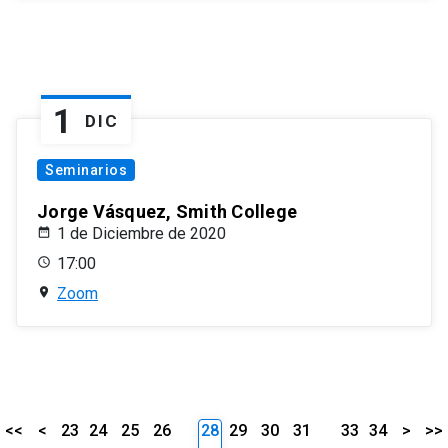
1
DIC
Seminarios
Jorge Vásquez, Smith College
1 de Diciembre de 2020
17:00
Zoom
<<
<
23
24
25
26
28
29
30
31
33
34
>
>>