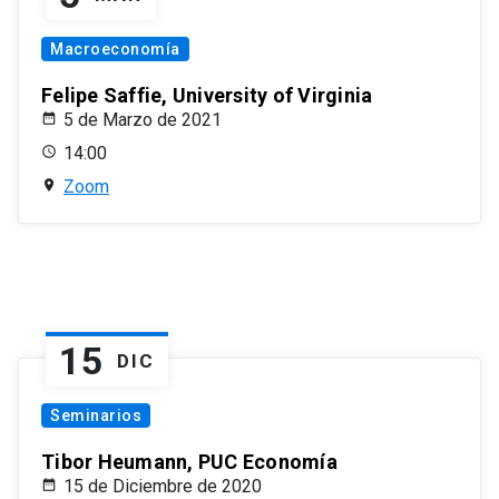
Macroeconomía
Felipe Saffie, University of Virginia
5 de Marzo de 2021
14:00
Zoom
15
DIC
Seminarios
Tibor Heumann, PUC Economía
15 de Diciembre de 2020