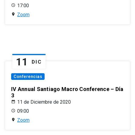
17:00
Zoom
11
DIC
Conferencias
IV Annual Santiago Macro Conference – Día
3
11 de Diciembre de 2020
09:00
Zoom