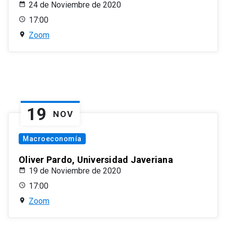
24 de Noviembre de 2020
17:00
Zoom
19
NOV
Macroeconomía
Oliver Pardo, Universidad Javeriana
19 de Noviembre de 2020
17:00
Zoom