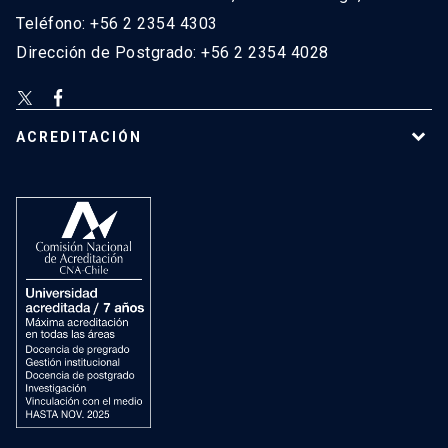
Teléfono: +56 2 2354 4303
Dirección de Postgrado: +56 2 2354 4028
ACREDITACIÓN