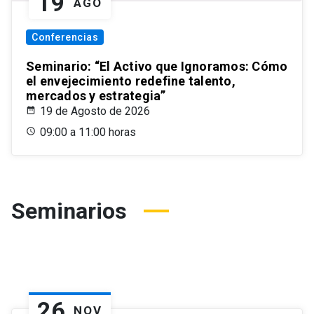
19
AGO
Conferencias
Seminario: “El Activo que Ignoramos: Cómo
el envejecimiento redefine talento,
mercados y estrategia”
19 de Agosto de 2026
09:00 a 11:00 horas
Seminarios
26
NOV