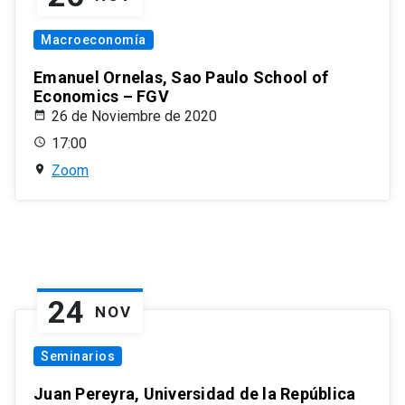
Macroeconomía
Emanuel Ornelas, Sao Paulo School of
Economics – FGV
26 de Noviembre de 2020
17:00
Zoom
24
NOV
Seminarios
Juan Pereyra, Universidad de la República