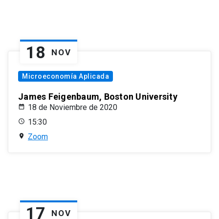
18
NOV
Microeconomía Aplicada
James Feigenbaum, Boston University
18 de Noviembre de 2020
15:30
Zoom
17
NOV