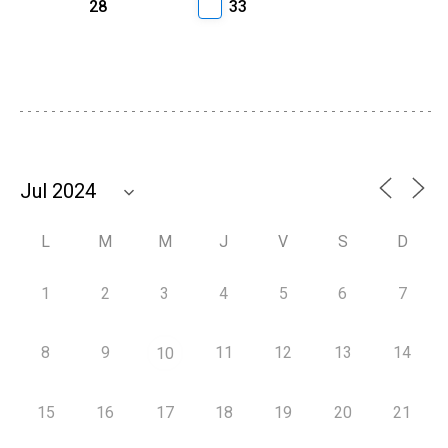
28
33
L
M
M
J
V
S
D
1
2
3
4
5
6
7
8
9
11
12
13
14
10
15
16
17
18
19
20
21