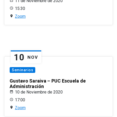
11 de Noviembre de 2020
15:30
Zoom
10
NOV
Seminarios
Gustavo Saraiva – PUC Escuela de
Administración
10 de Noviembre de 2020
17:00
Zoom