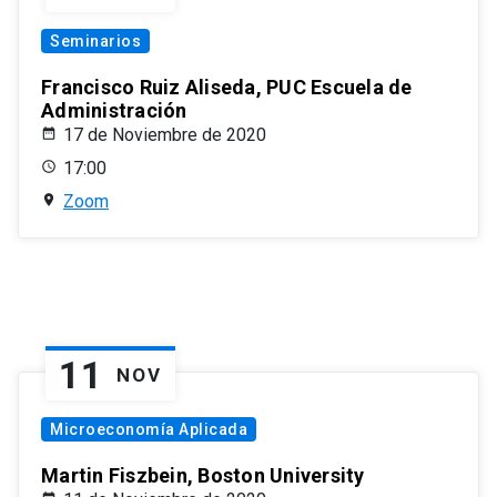
Seminarios
Francisco Ruiz Aliseda, PUC Escuela de
Administración
17 de Noviembre de 2020
17:00
Zoom
11
NOV
Microeconomía Aplicada
Martin Fiszbein, Boston University