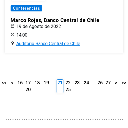
Conferencias
Marco Rojas, Banco Central de Chile
19 de Agosto de 2022
14:00
Auditorio Banco Central de Chile
<<
<
16
17
18
19
21
22
23
24
26
27
>
>>
20
25