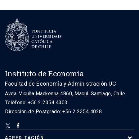
Instituto de Economía
Facultad de Economía y Administración UC
Avda. Vicuña Mackenna 4860, Macul. Santiago, Chile
Teléfono: +56 2 2354 4303
Dirección de Postgrado: +56 2 2354 4028
ACREDITACIÓN