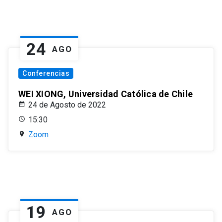
24
AGO
Conferencias
WEI XIONG, Universidad Católica de Chile
24 de Agosto de 2022
15:30
Zoom
19
AGO