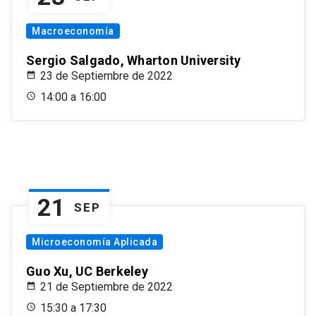
Macroeconomía
Sergio Salgado, Wharton University
23 de Septiembre de 2022
14:00 a 16:00
21
SEP
Microeconomía Aplicada
Guo Xu, UC Berkeley
21 de Septiembre de 2022
15:30 a 17:30