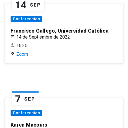
14
SEP
Conferencias
Francisco Gallego, Universidad Católica
14 de Septiembre de 2022
16:30
Zoom
7
SEP
Conferencias
Karen Macours