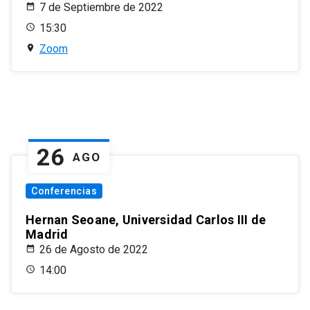
7 de Septiembre de 2022
15:30
Zoom
26
AGO
Conferencias
Hernan Seoane, Universidad Carlos III de
Madrid
26 de Agosto de 2022
14:00