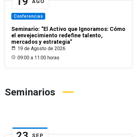
19
AGO
Conferencias
Seminario: “El Activo que Ignoramos: Cómo
el envejecimiento redefine talento,
mercados y estrategia”
19 de Agosto de 2026
09:00 a 11:00 horas
Seminarios
23
SEP