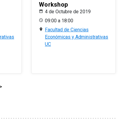
Workshop
4 de Octubre de 2019
09:00 a 18:00
Facultad de Ciencias
rativas
Económicas y Administrativas
UC
>