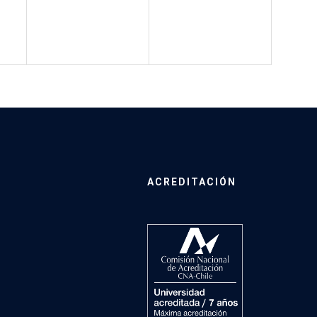
ACREDITACIÓN