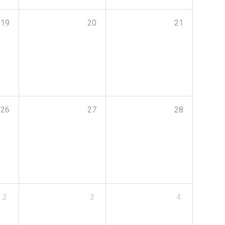
19
20
21
26
27
28
2
3
4