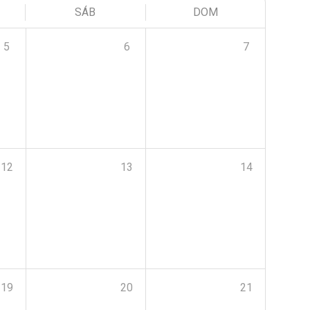
SÁB
DOM
5
6
7
12
13
14
19
20
21