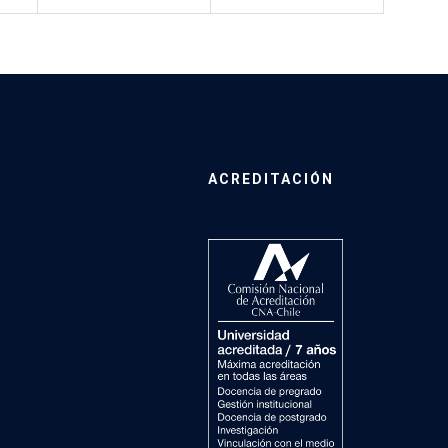
ACREDITACIÓN