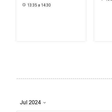
13:35 a 14:30