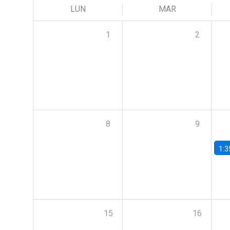
LUN
MAR
1
2
8
9
1:3
15
16