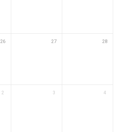
26
27
28
2
3
4