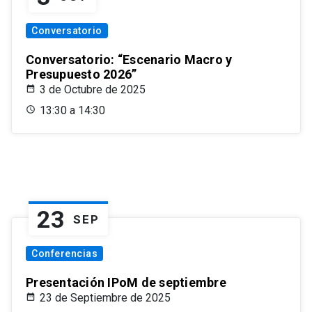
Conversatorio
Conversatorio: “Escenario Macro y
Presupuesto 2026”
3 de Octubre de 2025
13:30 a 14:30
23
SEP
Conferencias
Presentación IPoM de septiembre
23 de Septiembre de 2025