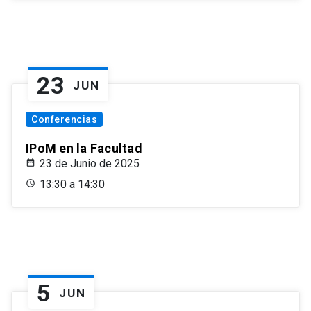
23
JUN
Conferencias
IPoM en la Facultad
23 de Junio de 2025
13:30 a 14:30
5
JUN