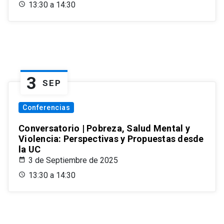
13:30 a 14:30
3
SEP
Conferencias
Conversatorio | Pobreza, Salud Mental y
Violencia: Perspectivas y Propuestas desde
la UC
3 de Septiembre de 2025
13:30 a 14:30