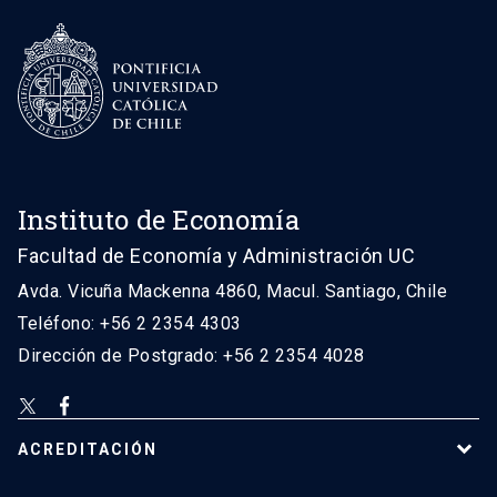
Instituto de Economía
Facultad de Economía y Administración UC
Avda. Vicuña Mackenna 4860, Macul. Santiago, Chile
Teléfono: +56 2 2354 4303
Dirección de Postgrado: +56 2 2354 4028
ACREDITACIÓN