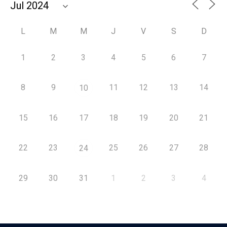
L
M
M
J
V
S
D
1
2
3
4
5
6
7
8
9
11
12
13
14
10
15
16
17
18
19
20
21
22
23
25
26
27
28
24
29
30
31
1
2
3
4