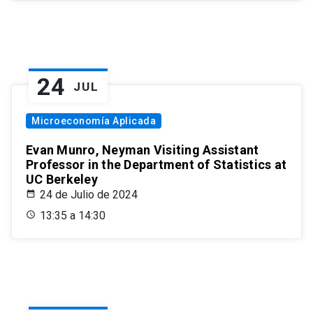
24
JUL
Microeconomía Aplicada
Evan Munro, Neyman Visiting Assistant
Professor in the Department of Statistics at
UC Berkeley
24 de Julio de 2024
13:35 a 14:30