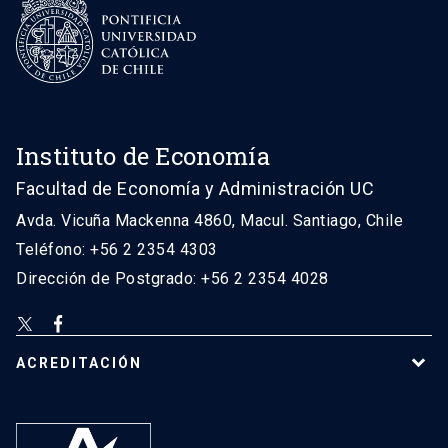
Instituto de Economía
Facultad de Economía y Administración UC
Avda. Vicuña Mackenna 4860, Macul. Santiago, Chile
Teléfono: +56 2 2354 4303
Dirección de Postgrado: +56 2 2354 4028
ACREDITACIÓN