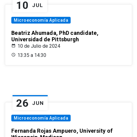
10
JUL
Microeconomía Aplicada
Beatriz Ahumada, PhD candidate,
Universidad de Pittsburgh
10 de Julio de 2024
13:35 a 14:30
26
JUN
Microeconomía Aplicada
Fernanda Rojas Ampuero, University of