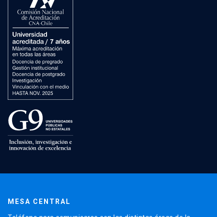
MESA CENTRAL