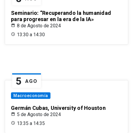
Seminario: “Recuperando la humanidad
para progresar en la era de la IA»
8 de Agosto de 2024
13:30 a 14:30
5
AGO
Macroeconomía
Germán Cubas, University of Houston
5 de Agosto de 2024
13:35 a 14:35