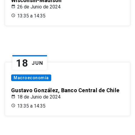
Wisconsin-Madison
26 de Junio de 2024
13:35 a 14:35
18
JUN
Macroeconomía
Gustavo González, Banco Central de Chile
18 de Junio de 2024
13:35 a 14:35