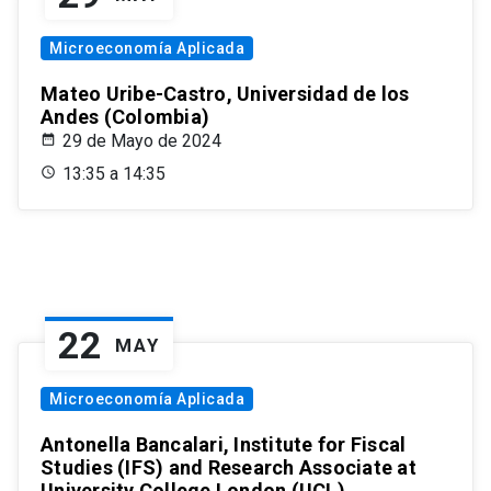
Microeconomía Aplicada
Mateo Uribe-Castro, Universidad de los
Andes (Colombia)
29 de Mayo de 2024
13:35 a 14:35
22
MAY
Microeconomía Aplicada
Antonella Bancalari, Institute for Fiscal
Studies (IFS) and Research Associate at
University College London (UCL)