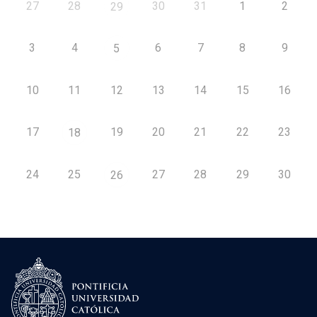
27
28
30
31
1
2
29
3
4
6
7
8
9
5
10
11
12
13
14
15
16
17
19
20
21
22
23
18
24
25
27
28
29
30
26