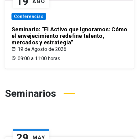
19
AGO
Conferencias
Seminario: “El Activo que Ignoramos: Cómo
el envejecimiento redefine talento,
mercados y estrategia”
19 de Agosto de 2026
09:00 a 11:00 horas
Seminarios
29
MAY