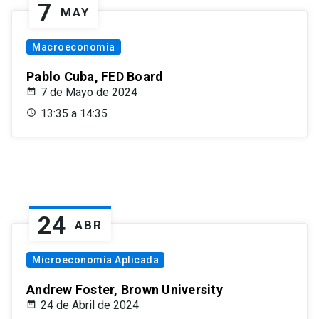
7
MAY
Macroeconomía
Pablo Cuba, FED Board
7 de Mayo de 2024
13:35 a 14:35
24
ABR
Microeconomía Aplicada
Andrew Foster, Brown University
24 de Abril de 2024