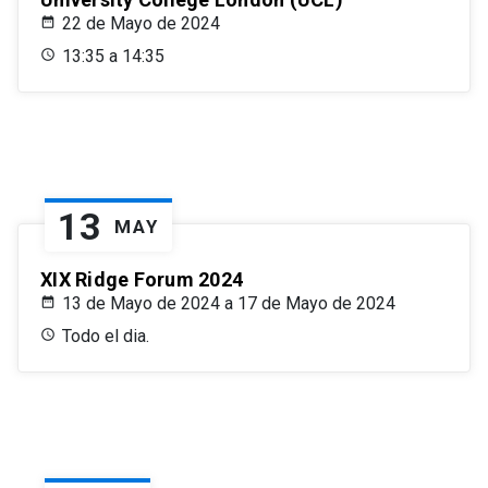
22 de Mayo de 2024
13:35 a 14:35
13
MAY
XIX Ridge Forum 2024
13 de Mayo de 2024 a 17 de Mayo de 2024
Todo el dia.