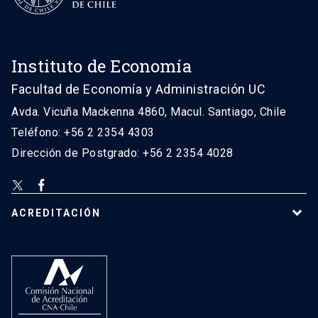
Instituto de Economía
Facultad de Economía y Administración UC
Avda. Vicuña Mackenna 4860, Macul. Santiago, Chile
Teléfono: +56 2 2354 4303
Dirección de Postgrado: +56 2 2354 4028
ACREDITACIÓN