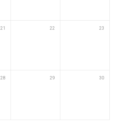
21
22
23
28
29
30