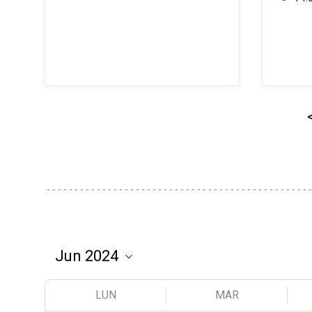
LUN
MAR