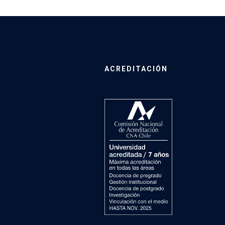
ACREDITACIÓN