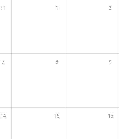
31
1
2
7
8
9
14
15
16