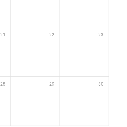
21
22
23
28
29
30