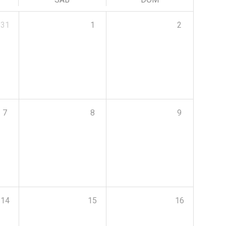
31
1
2
7
8
9
14
15
16