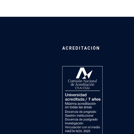
ACREDITACIÓN