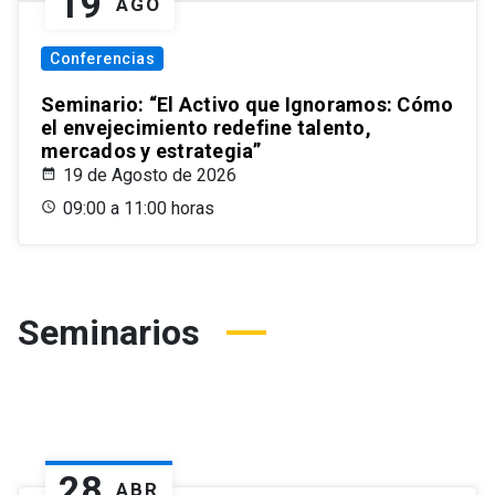
19
AGO
Conferencias
Seminario: “El Activo que Ignoramos: Cómo
el envejecimiento redefine talento,
mercados y estrategia”
19 de Agosto de 2026
09:00 a 11:00 horas
Seminarios
28
ABR