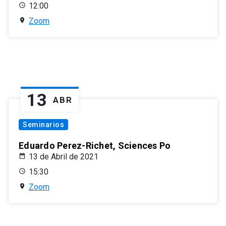
12:00
Zoom
13
ABR
Seminarios
Eduardo Perez-Richet, Sciences Po
13 de Abril de 2021
15:30
Zoom