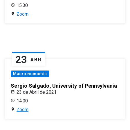
15:30
Zoom
23
ABR
Macroeconomía
Sergio Salgado, University of Pennsylvania
23 de Abril de 2021
14:00
Zoom