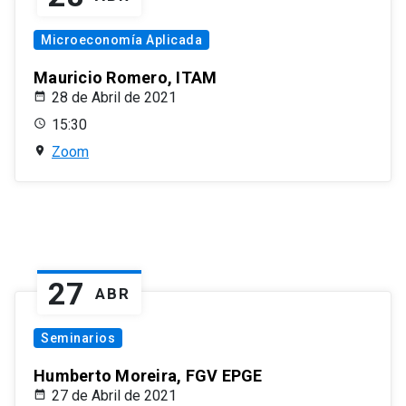
Microeconomía Aplicada
Mauricio Romero, ITAM
28 de Abril de 2021
15:30
Zoom
27
ABR
Seminarios
Humberto Moreira, FGV EPGE
27 de Abril de 2021