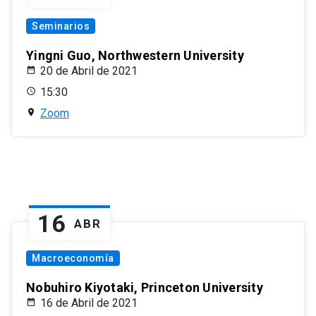
Seminarios
Yingni Guo, Northwestern University
20 de Abril de 2021
15:30
Zoom
16
ABR
Macroeconomía
Nobuhiro Kiyotaki, Princeton University
16 de Abril de 2021