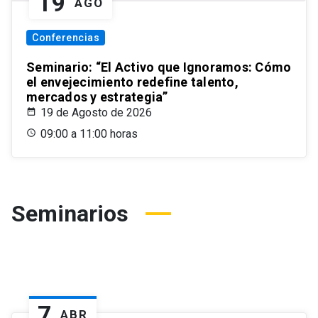
19
AGO
Conferencias
Seminario: “El Activo que Ignoramos: Cómo
el envejecimiento redefine talento,
mercados y estrategia”
19 de Agosto de 2026
09:00 a 11:00 horas
Seminarios
7
ABR