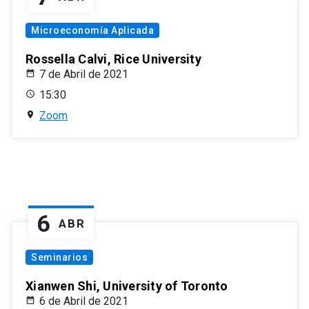
Microeconomía Aplicada
Rossella Calvi, Rice University
7 de Abril de 2021
15:30
Zoom
6
ABR
Seminarios
Xianwen Shi, University of Toronto
6 de Abril de 2021