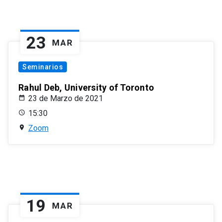
23
MAR
Seminarios
Rahul Deb, University of Toronto
23 de Marzo de 2021
15:30
Zoom
19
MAR