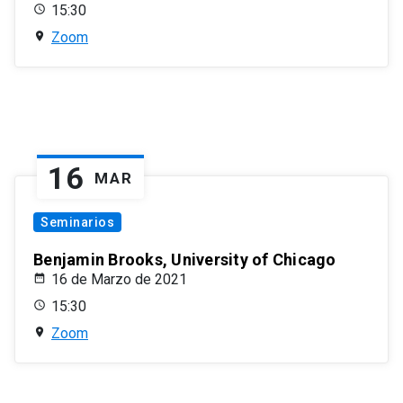
15:30
Zoom
16
MAR
Seminarios
Benjamin Brooks, University of Chicago
16 de Marzo de 2021
15:30
Zoom