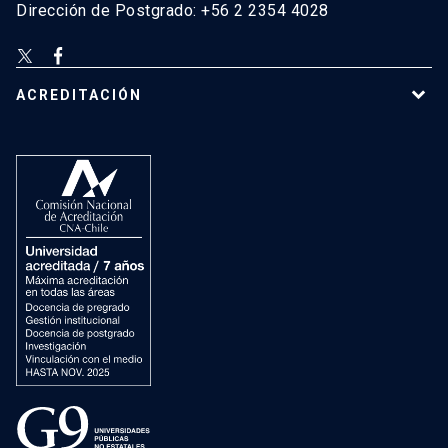
Dirección de Postgrado: +56 2 2354 4028
ACREDITACIÓN