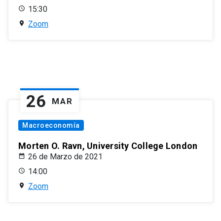
15:30
Zoom
26
MAR
Macroeconomía
Morten O. Ravn, University College London
26 de Marzo de 2021
14:00
Zoom