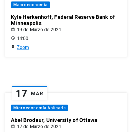
Macroeconomía
Kyle Herkenhoff, Federal Reserve Bank of
Minneapolis
19 de Marzo de 2021
14:00
Zoom
17
MAR
Microeconomía Aplicada
Abel Brodeur, University of Ottawa
17 de Marzo de 2021