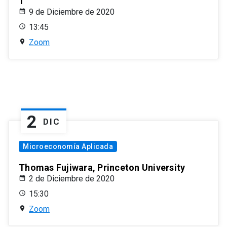
1
9 de Diciembre de 2020
13:45
Zoom
2
DIC
Microeconomía Aplicada
Thomas Fujiwara, Princeton University
2 de Diciembre de 2020
15:30
Zoom