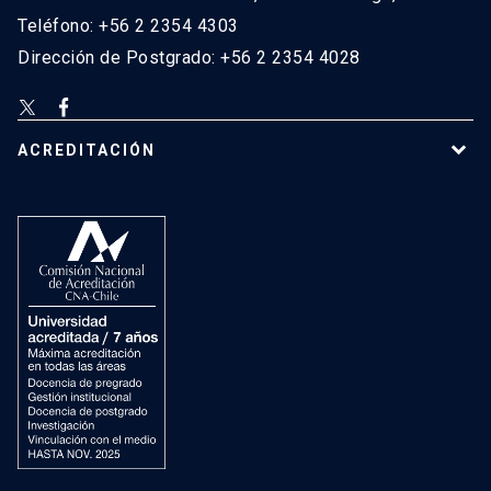
Teléfono: +56 2 2354 4303
Dirección de Postgrado: +56 2 2354 4028
ACREDITACIÓN