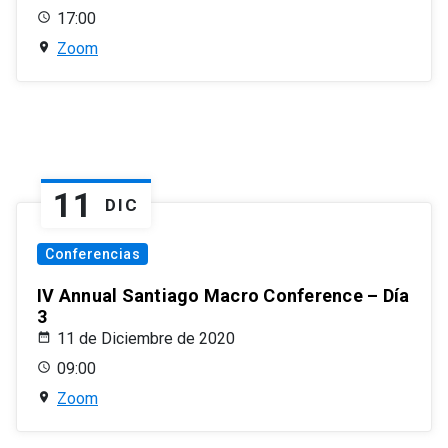
17:00
Zoom
11
DIC
Conferencias
IV Annual Santiago Macro Conference – Día
3
11 de Diciembre de 2020
09:00
Zoom