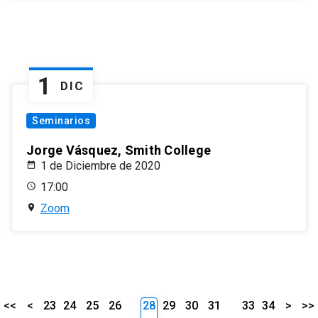
1
DIC
Seminarios
Jorge Vásquez, Smith College
1 de Diciembre de 2020
17:00
Zoom
<<
<
23
24
25
26
28
29
30
31
33
34
>
>>