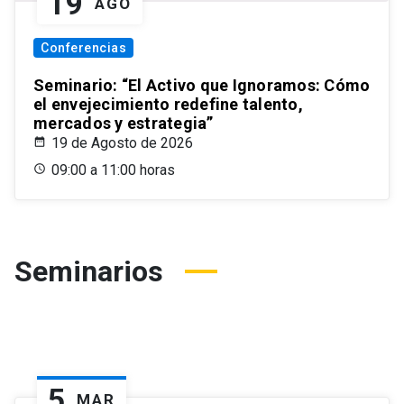
19
AGO
Conferencias
Seminario: “El Activo que Ignoramos: Cómo
el envejecimiento redefine talento,
mercados y estrategia”
19 de Agosto de 2026
09:00 a 11:00 horas
Seminarios
5
MAR