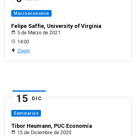
Macroeconomía
Felipe Saffie, University of Virginia
5 de Marzo de 2021
14:00
Zoom
15
DIC
Seminarios
Tibor Heumann, PUC Economía
15 de Diciembre de 2020