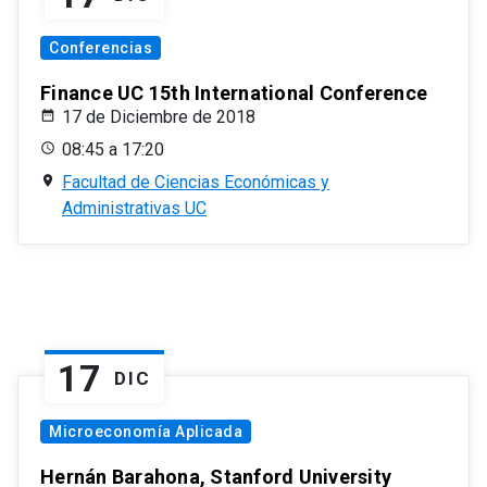
Conferencias
Finance UC 15th International Conference
17 de Diciembre de 2018
08:45 a 17:20
Facultad de Ciencias Económicas y
Administrativas UC
17
DIC
Microeconomía Aplicada
Hernán Barahona, Stanford University