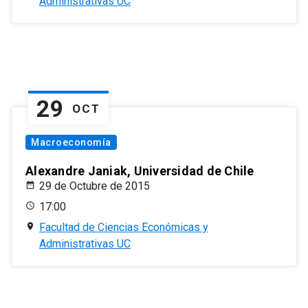
Administrativas UC
29
OCT
Macroeconomía
Alexandre Janiak, Universidad de Chile
29 de Octubre de 2015
17:00
Facultad de Ciencias Económicas y
Administrativas UC