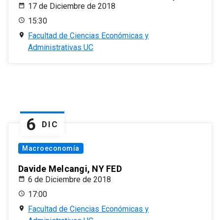
17 de Diciembre de 2018
15:30
Facultad de Ciencias Económicas y
Administrativas UC
6
DIC
Macroeconomía
Davide Melcangi, NY FED
6 de Diciembre de 2018
17:00
Facultad de Ciencias Económicas y