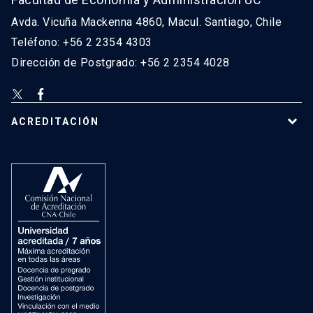
Avda. Vicuña Mackenna 4860, Macul. Santiago, Chile
Teléfono: +56 2 2354 4303
Dirección de Postgrado: +56 2 2354 4028
ACREDITACIÓN