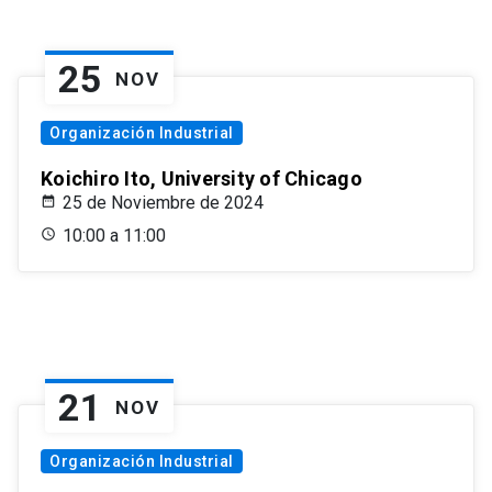
25
NOV
Organización Industrial
Koichiro Ito, University of Chicago
25 de Noviembre de 2024
10:00 a 11:00
21
NOV
Organización Industrial