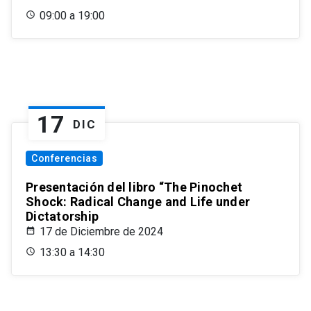
09:00 a 19:00
17
DIC
Conferencias
Presentación del libro “The Pinochet
Shock: Radical Change and Life under
Dictatorship
17 de Diciembre de 2024
13:30 a 14:30