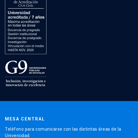
MESA CENTRAL
Teléfono para comunicarse con las distintas áreas de la
Universidad.