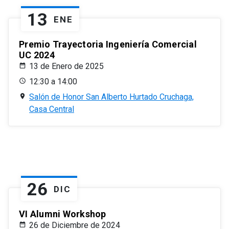
13
ENE
Premio Trayectoria Ingeniería Comercial
UC 2024
13 de Enero de 2025
12:30 a 14:00
Salón de Honor San Alberto Hurtado Cruchaga,
Casa Central
26
DIC
VI Alumni Workshop
26 de Diciembre de 2024