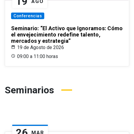
19
AGO
Conferencias
Seminario: “El Activo que Ignoramos: Cómo
el envejecimiento redefine talento,
mercados y estrategia”
19 de Agosto de 2026
09:00 a 11:00 horas
Seminarios
26
MAR