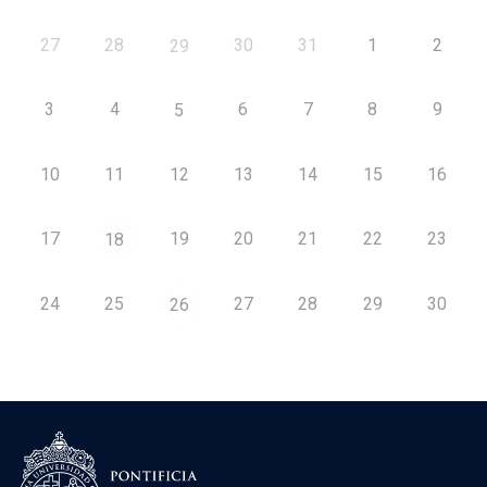
27
28
30
31
1
2
29
3
4
6
7
8
9
5
10
11
12
13
14
15
16
17
19
20
21
22
23
18
24
25
27
28
29
30
26