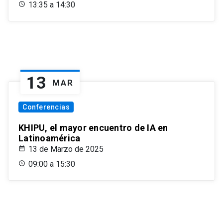
13:35 a 14:30
13
MAR
Conferencias
KHIPU, el mayor encuentro de IA en
Latinoamérica
13 de Marzo de 2025
09:00 a 15:30