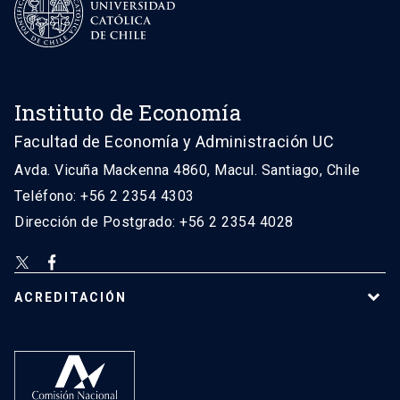
Instituto de Economía
Facultad de Economía y Administración UC
Avda. Vicuña Mackenna 4860, Macul. Santiago, Chile
Teléfono: +56 2 2354 4303
Dirección de Postgrado: +56 2 2354 4028
ACREDITACIÓN