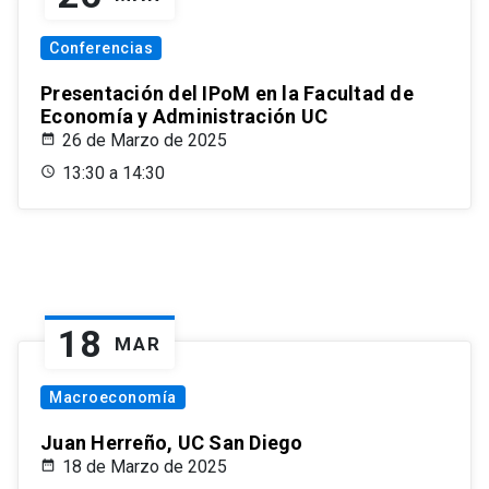
Conferencias
Presentación del IPoM en la Facultad de
Economía y Administración UC
26 de Marzo de 2025
13:30 a 14:30
18
MAR
Macroeconomía
Juan Herreño, UC San Diego
18 de Marzo de 2025