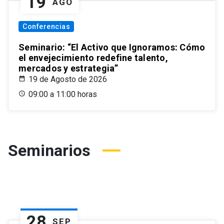
19
AGO
Conferencias
Seminario: “El Activo que Ignoramos: Cómo
el envejecimiento redefine talento,
mercados y estrategia”
19 de Agosto de 2026
09:00 a 11:00 horas
Seminarios
28
SEP