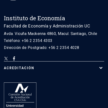
Instituto de Economía
Facultad de Economía y Administración UC
Avda. Vicuña Mackenna 4860, Macul. Santiago, Chile
Teléfono: +56 2 2354 4303
Dirección de Postgrado: +56 2 2354 4028
ACREDITACIÓN