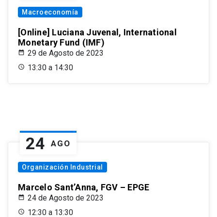
Macroeconomía
[Online] Luciana Juvenal, International
Monetary Fund (IMF)
29 de Agosto de 2023
13:30 a 14:30
24
AGO
Organización Industrial
Marcelo Sant’Anna, FGV – EPGE
24 de Agosto de 2023
12:30 a 13:30