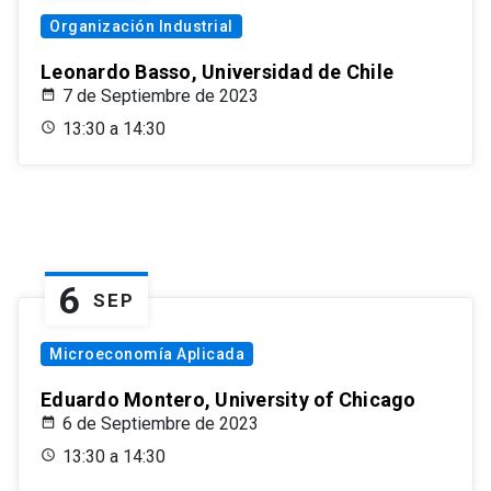
Organización Industrial
Leonardo Basso, Universidad de Chile
7 de Septiembre de 2023
13:30 a 14:30
6
SEP
Microeconomía Aplicada
Eduardo Montero, University of Chicago
6 de Septiembre de 2023
13:30 a 14:30