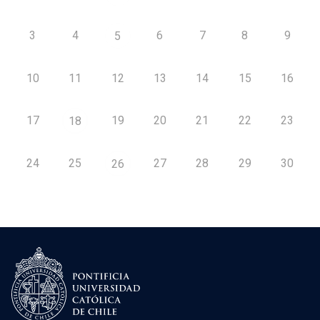
3
4
6
7
8
9
5
10
11
12
13
14
15
16
17
19
20
21
22
23
18
24
25
27
28
29
30
26