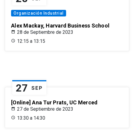
Organización Industrial
Alex Mackay, Harvard Business School
28 de Septiembre de 2023
12:15 a 13:15
27
SEP
[Online] Ana Tur Prats, UC Merced
27 de Septiembre de 2023
13:30 a 14:30