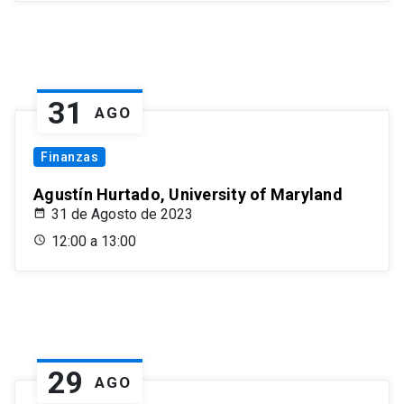
31
AGO
Finanzas
Agustín Hurtado, University of Maryland
31 de Agosto de 2023
12:00 a 13:00
29
AGO