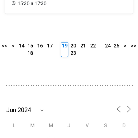
15:30 a 17:30
<<
<
14
15
16
17
19
20
21
22
24
25
>
>>
18
23
L
M
M
J
V
S
D