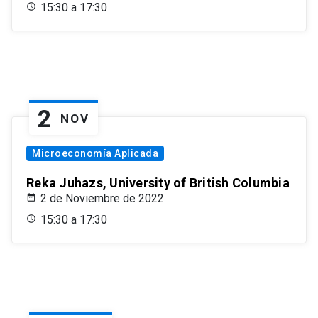
15:30 a 17:30
2
NOV
Microeconomía Aplicada
Reka Juhazs, University of British Columbia
2 de Noviembre de 2022
15:30 a 17:30