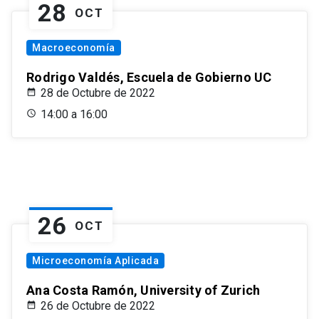
28
OCT
Macroeconomía
Rodrigo Valdés, Escuela de Gobierno UC
28 de Octubre de 2022
14:00 a 16:00
26
OCT
Microeconomía Aplicada
Ana Costa Ramón, University of Zurich
26 de Octubre de 2022