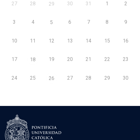
27
28
30
31
1
2
29
3
4
6
7
8
9
5
10
11
12
13
14
15
16
17
19
20
21
22
23
18
24
25
27
28
29
30
26