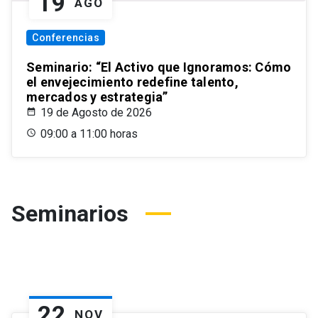
19
AGO
Conferencias
Seminario: “El Activo que Ignoramos: Cómo
el envejecimiento redefine talento,
mercados y estrategia”
19 de Agosto de 2026
09:00 a 11:00 horas
Seminarios
22
NOV