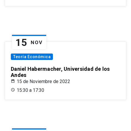
15
NOV
Teoría Económica
Daniel Habermacher, Universidad de los
Andes
15 de Noviembre de 2022
15:30 a 17:30