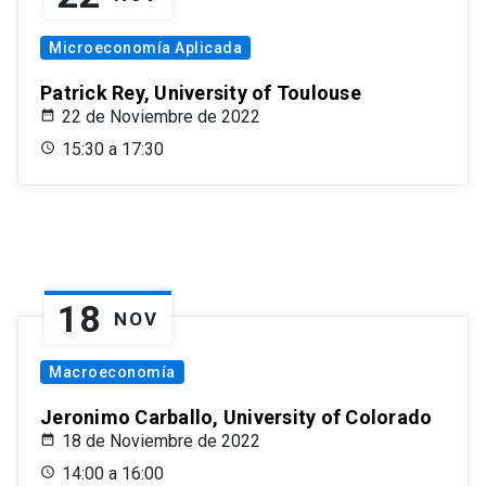
Microeconomía Aplicada
Patrick Rey, University of Toulouse
22 de Noviembre de 2022
15:30 a 17:30
18
NOV
Macroeconomía
Jeronimo Carballo, University of Colorado
18 de Noviembre de 2022
14:00 a 16:00