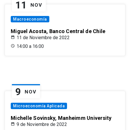
11
NOV
Macroeconomía
Miguel Acosta, Banco Central de Chile
11 de Noviembre de 2022
14:00 a 16:00
9
NOV
Microeconomía Aplicada
Michelle Sovinsky, Manheimm University
9 de Noviembre de 2022